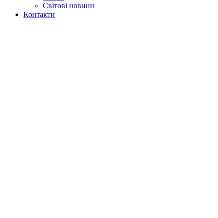
Світові новини
Контакти