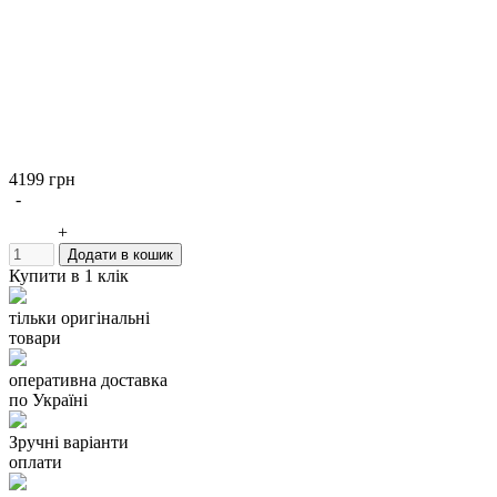
4199 грн
-
+
Додати в кошик
Купити в 1 клік
тільки оригінальні
товари
оперативна доставка
по Україні
Зручні варіанти
оплати