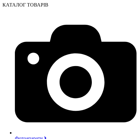
КАТАЛОГ ТОВАРІВ
Фотоапарати