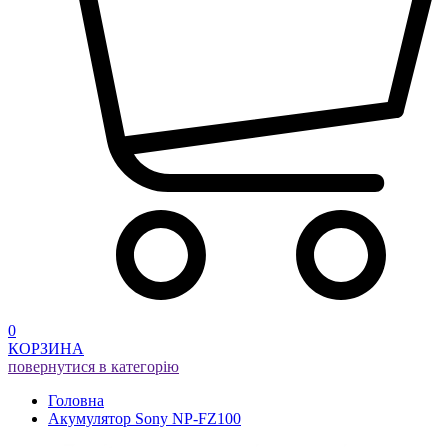
0
КОРЗИНА
повернутися в категорію
Головна
Акумулятор Sony NP-FZ100