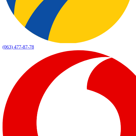
(063) 477-87-78