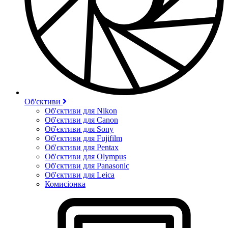
Об'єктиви
Об'єктиви для Nikon
Об'єктиви для Canon
Об'єктиви для Sony
Об'єктиви для Fujifilm
Об'єктиви для Pentax
Об'єктиви для Olympus
Об'єктиви для Panasonic
Об'єктиви для Leica
Комисіонка