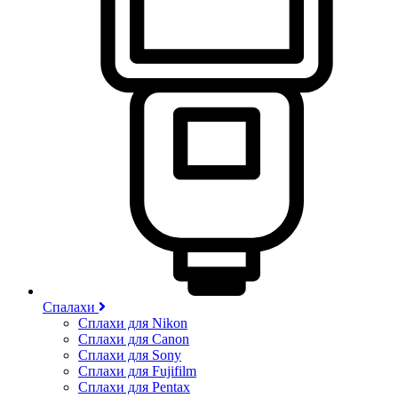
Спалахи
Сплахи для Nikon
Сплахи для Canon
Сплахи для Sony
Сплахи для Fujifilm
Сплахи для Pentax