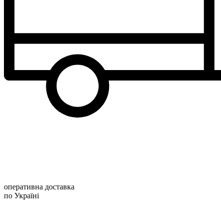
оперативна доставка
по Україні