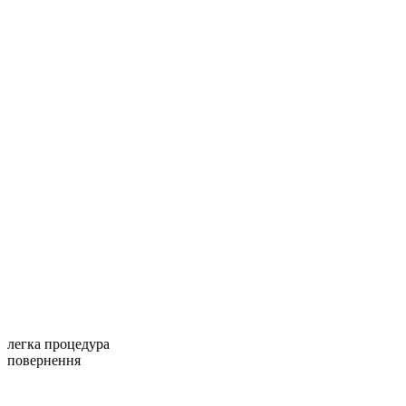
легка процедура
повернення