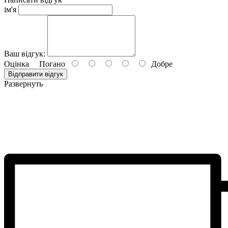
ім'я
Ваш відгук:
Оцінка
Погано
Добре
Відправити відгук
Развернуть