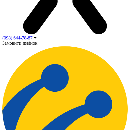
(098) 644-78-87
Замовити дзвінок