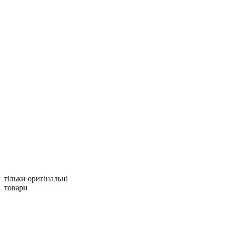
тільки оригінальні
товари