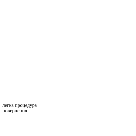
легка процедура
повернення