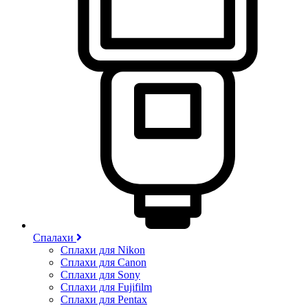
Спалахи
Сплахи для Nikon
Сплахи для Canon
Сплахи для Sony
Сплахи для Fujifilm
Сплахи для Pentax