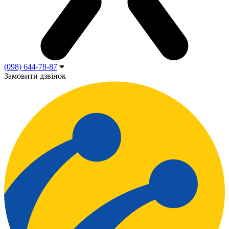
(098) 644-78-87
Замовити дзвінок