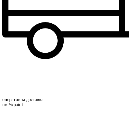
оперативна доставка
по Україні