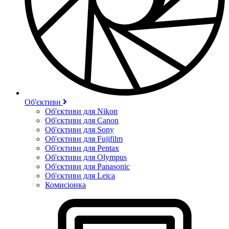
Об'єктиви
Об'єктиви для Nikon
Об'єктиви для Canon
Об'єктиви для Sony
Об'єктиви для Fujifilm
Об'єктиви для Pentax
Об'єктиви для Olympus
Об'єктиви для Panasonic
Об'єктиви для Leica
Комисіонка