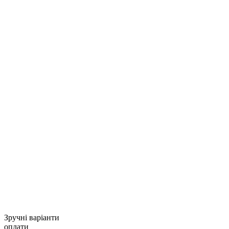
Зручні варіанти
оплати