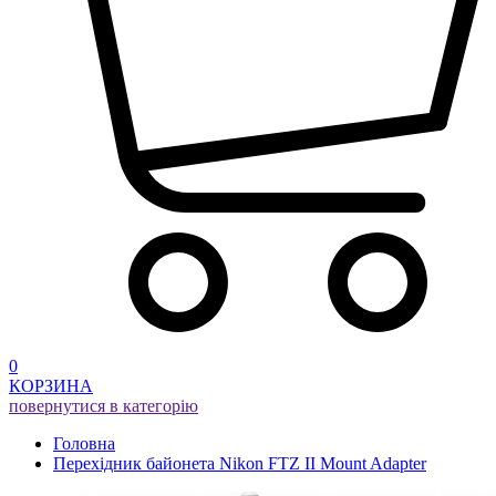
0
КОРЗИНА
повернутися в категорію
Головна
Перехідник байонета Nikon FTZ II Mount Adapter