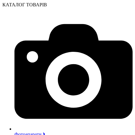
КАТАЛОГ ТОВАРІВ
Фотоапарати