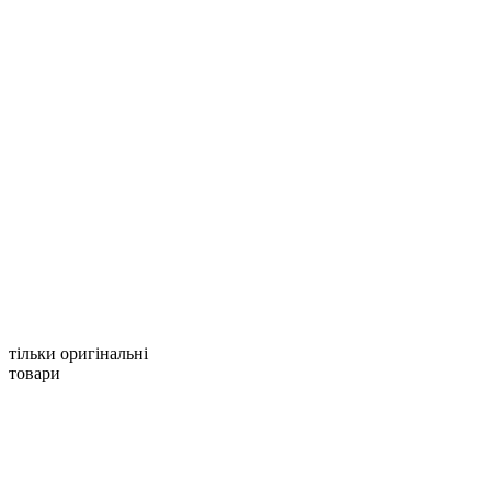
тільки оригінальні
товари