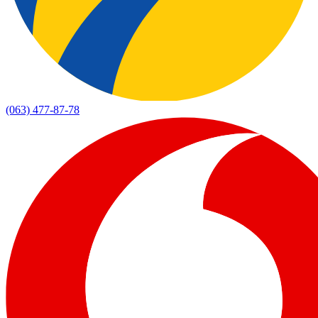
(063) 477-87-78