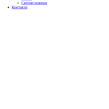
Світові новини
Контакти