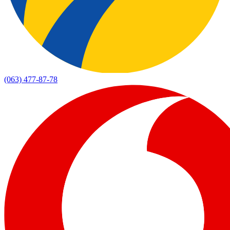
(063) 477-87-78