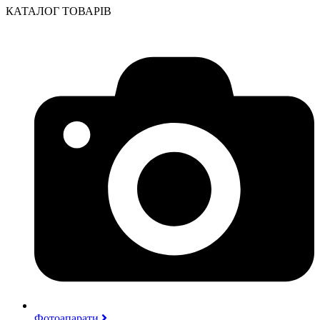
КАТАЛОГ ТОВАРІВ
Фотоапарати