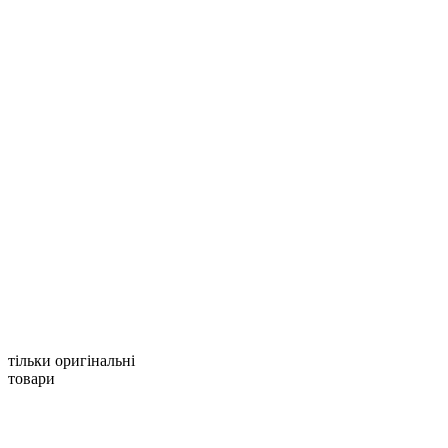
тільки оригінальні
товари