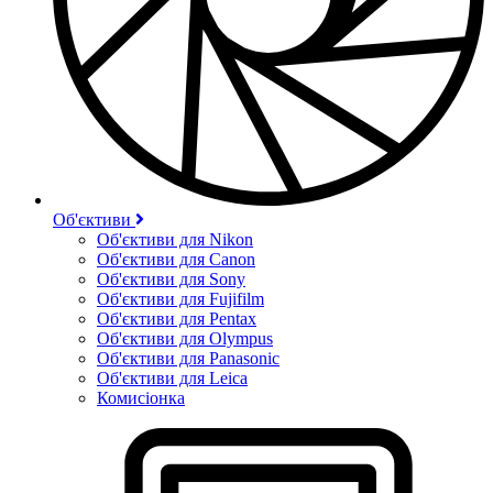
Об'єктиви
Об'єктиви для Nikon
Об'єктиви для Canon
Об'єктиви для Sony
Об'єктиви для Fujifilm
Об'єктиви для Pentax
Об'єктиви для Olympus
Об'єктиви для Panasonic
Об'єктиви для Leica
Комисіонка