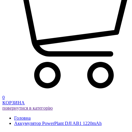
0
КОРЗИНА
повернутися в категорію
Головна
Aккумулятор PowerPlant DJI AB1 1220mAh