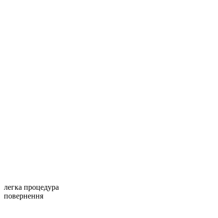
легка процедура
повернення