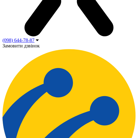
(098) 644-78-87
Замовити дзвінок