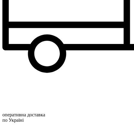
оперативна доставка
по Україні