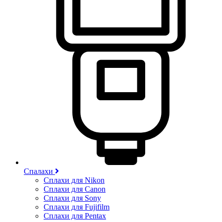
Спалахи
Сплахи для Nikon
Сплахи для Canon
Сплахи для Sony
Сплахи для Fujifilm
Сплахи для Pentax