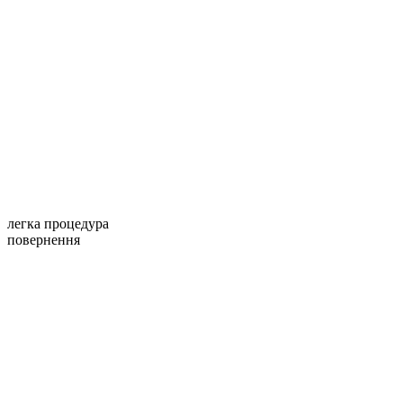
легка процедура
повернення