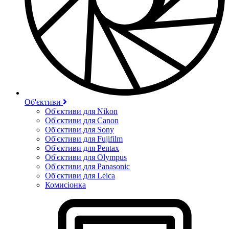
Об'єктиви
Об'єктиви для Nikon
Об'єктиви для Canon
Об'єктиви для Sony
Об'єктиви для Fujifilm
Об'єктиви для Pentax
Об'єктиви для Olympus
Об'єктиви для Panasonic
Об'єктиви для Leica
Комисіонка