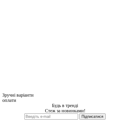
Зручні варіанти
оплати
Будь в тренді
Стеж за новинками!