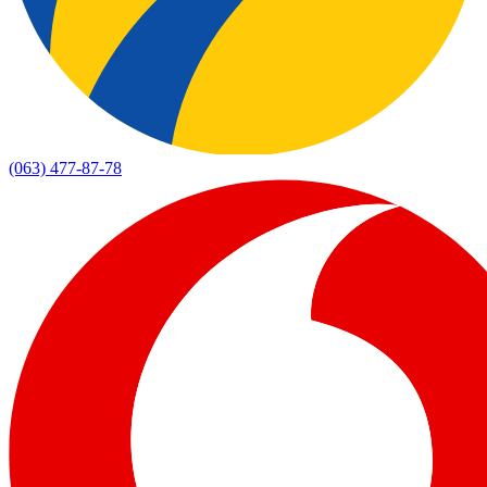
(063) 477-87-78