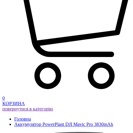
0
КОРЗИНА
повернутися в категорію
Головна
Аккумулятор PowerPlant DJI Mavic Pro 3830mAh