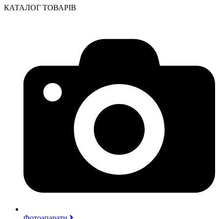
КАТАЛОГ ТОВАРІВ
Фотоапарати