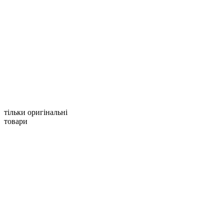
тільки оригінальні
товари