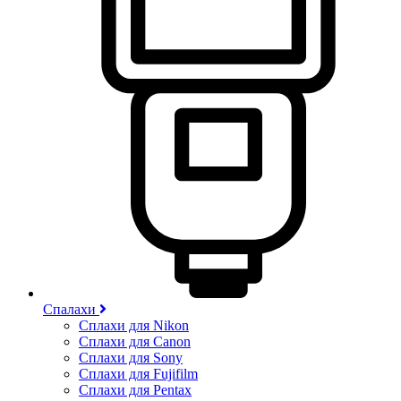
Спалахи
Сплахи для Nikon
Сплахи для Canon
Сплахи для Sony
Сплахи для Fujifilm
Сплахи для Pentax