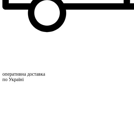
оперативна доставка
по Україні