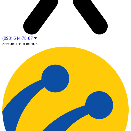
(098) 644-78-87
Замовити дзвінок