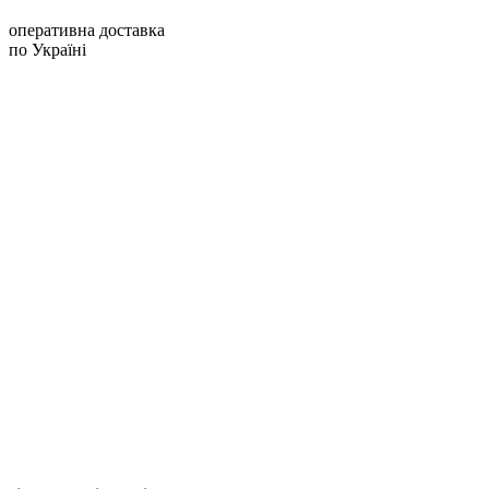
оперативна доставка
по Україні