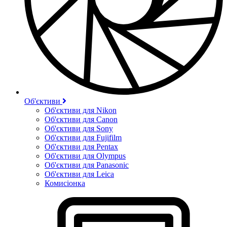
Об'єктиви
Об'єктиви для Nikon
Об'єктиви для Canon
Об'єктиви для Sony
Об'єктиви для Fujifilm
Об'єктиви для Pentax
Об'єктиви для Olympus
Об'єктиви для Panasonic
Об'єктиви для Leica
Комисіонка