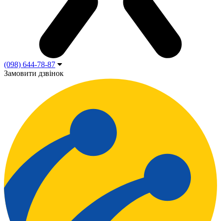
(098) 644-78-87
Замовити дзвінок