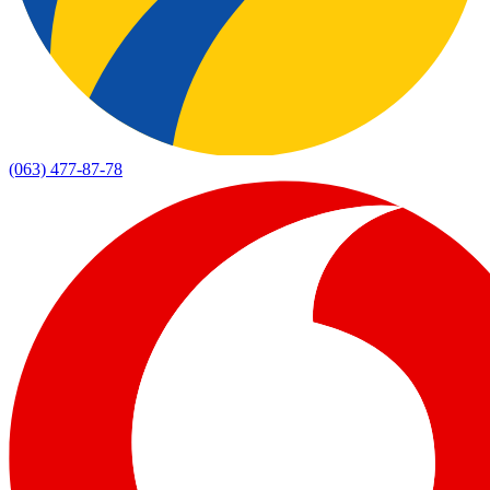
(063) 477-87-78