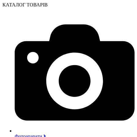
КАТАЛОГ ТОВАРІВ
Фотоапарати