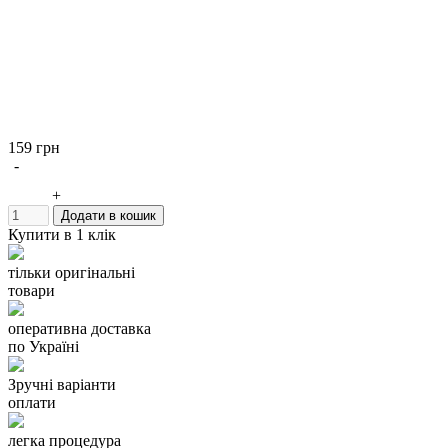
159 грн
-
+
Додати в кошик
Купити в 1 клік
тільки оригінальні
товари
оперативна доставка
по Україні
Зручні варіанти
оплати
легка процедура