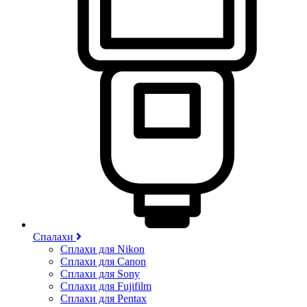
Спалахи
Сплахи для Nikon
Сплахи для Canon
Сплахи для Sony
Сплахи для Fujifilm
Сплахи для Pentax