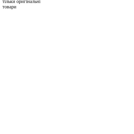
тільки оригінальні
товари