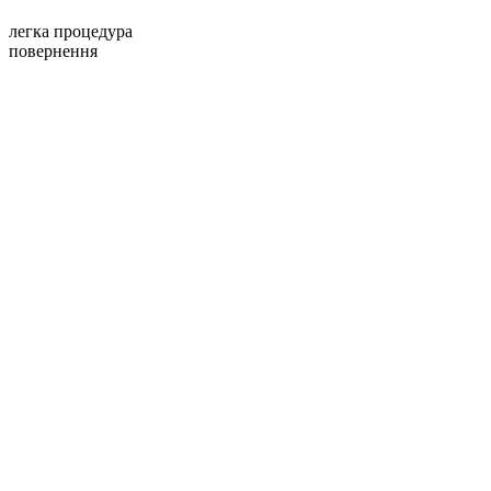
легка процедура
повернення