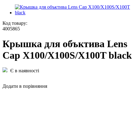
Код товару:
4005865
Крышка для объктива Lens
Cap X100/X100S/X100T black
Є в наявності
Додати в порівняння