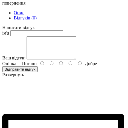
повернення
Опис
Відгуків (0)
Написати відгук
ім'я
Ваш відгук:
Оцінка
Погано
Добре
Відправити відгук
Развернуть