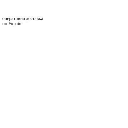
оперативна доставка
по Україні