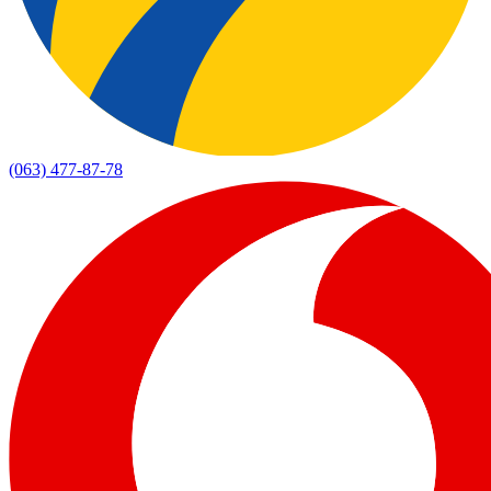
(063) 477-87-78