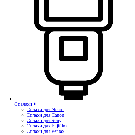
Спалахи
Сплахи для Nikon
Сплахи для Canon
Сплахи для Sony
Сплахи для Fujifilm
Сплахи для Pentax