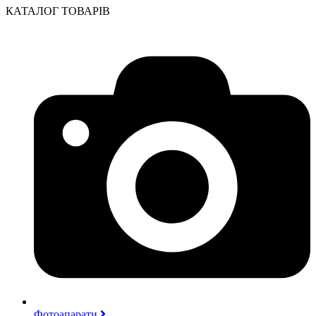
КАТАЛОГ ТОВАРІВ
Фотоапарати