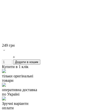
249 грн
-
+
Додати в кошик
Купити в 1 клік
тільки оригінальні
товари
оперативна доставка
по Україні
Зручні варіанти
оплати