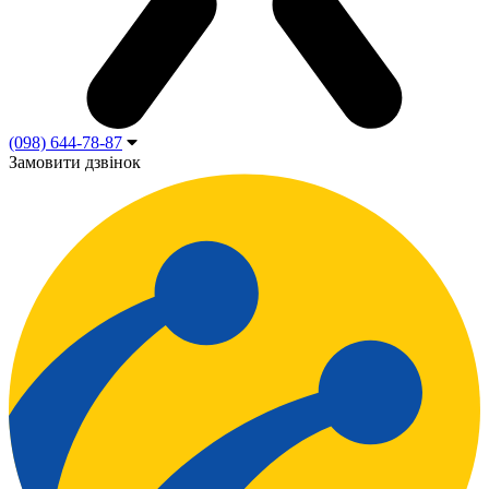
(098) 644-78-87
Замовити дзвінок