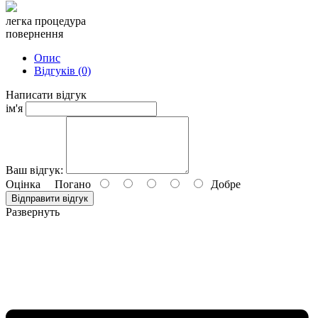
легка процедура
повернення
Опис
Відгуків (0)
Написати відгук
ім'я
Ваш відгук:
Оцінка
Погано
Добре
Відправити відгук
Развернуть