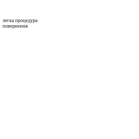
легка процедура
повернення