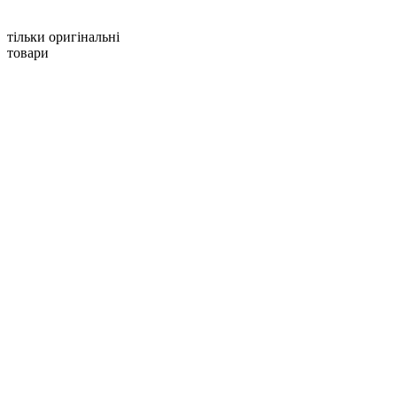
тільки оригінальні
товари