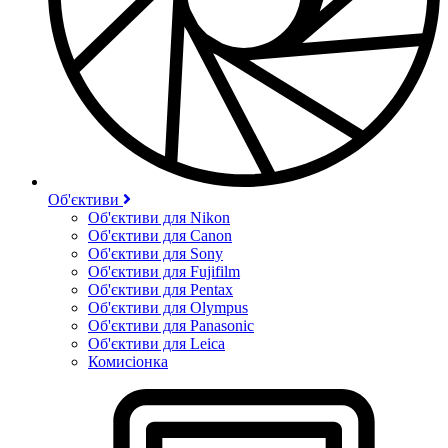
Об'єктиви
Об'єктиви для Nikon
Об'єктиви для Canon
Об'єктиви для Sony
Об'єктиви для Fujifilm
Об'єктиви для Pentax
Об'єктиви для Olympus
Об'єктиви для Panasonic
Об'єктиви для Leica
Комисіонка