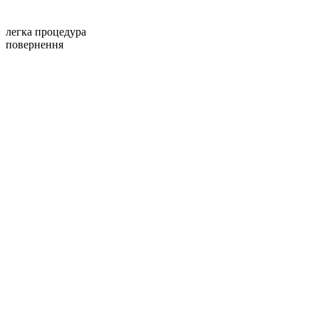
легка процедура
повернення