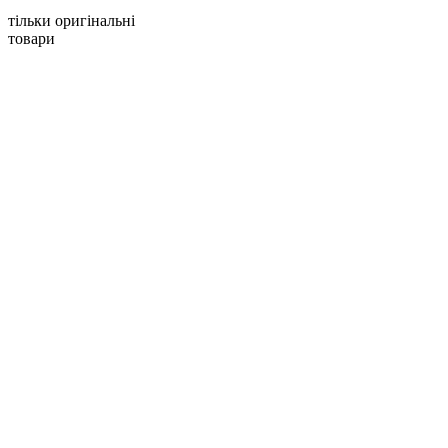
тільки оригінальні
товари