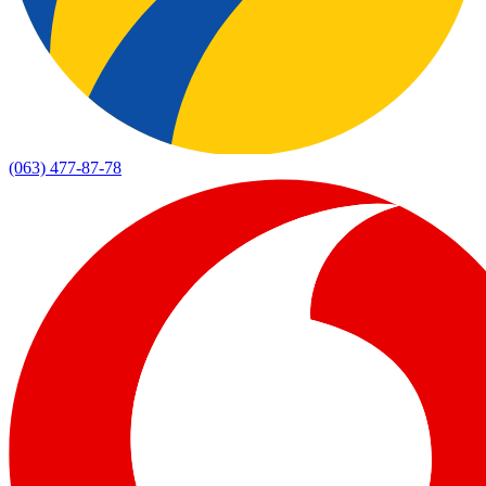
(063) 477-87-78