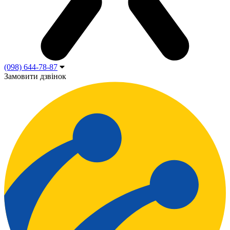
(098) 644-78-87
Замовити дзвінок