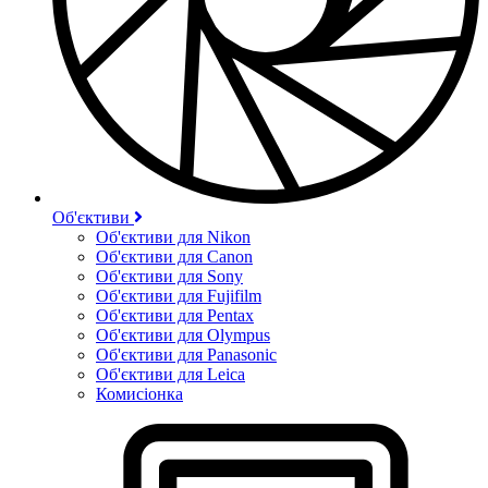
Об'єктиви
Об'єктиви для Nikon
Об'єктиви для Canon
Об'єктиви для Sony
Об'єктиви для Fujifilm
Об'єктиви для Pentax
Об'єктиви для Olympus
Об'єктиви для Panasonic
Об'єктиви для Leica
Комисіонка