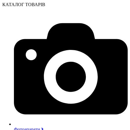
КАТАЛОГ ТОВАРІВ
Фотоапарати