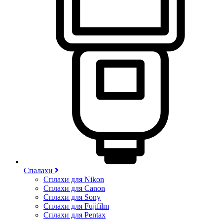
Спалахи
Сплахи для Nikon
Сплахи для Canon
Сплахи для Sony
Сплахи для Fujifilm
Сплахи для Pentax