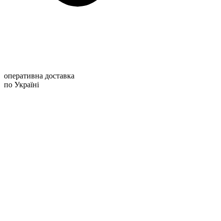
оперативна доставка
по Україні