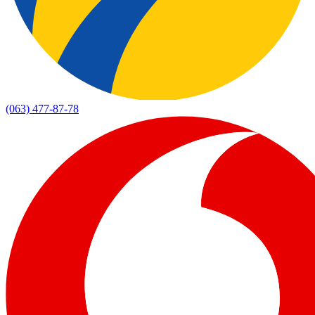
(063) 477-87-78