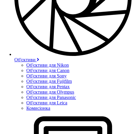
Об'єктиви
Об'єктиви для Nikon
Об'єктиви для Canon
Об'єктиви для Sony
Об'єктиви для Fujifilm
Об'єктиви для Pentax
Об'єктиви для Olympus
Об'єктиви для Panasonic
Об'єктиви для Leica
Комисіонка