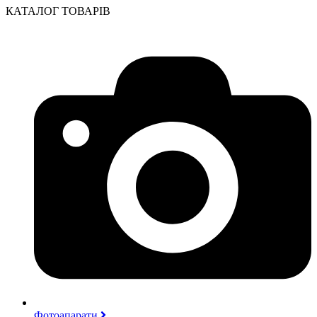
КАТАЛОГ ТОВАРІВ
Фотоапарати