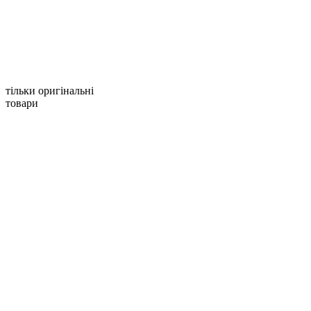
тільки оригінальні
товари