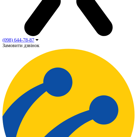
(098) 644-78-87
Замовити дзвінок