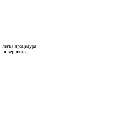
легка процедура
повернення