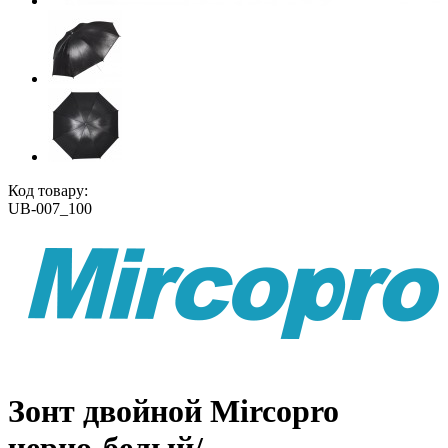
Код товару:
UB-007_100
Зонт двойной Mircopro