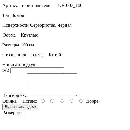
Артикул производителя
UB-007_100
Тип
Зонты
Поверхности
Серебристая, Черная
Форма
Круглые
Размеры
100 см
Страна производства
Китай
Написати відгук
ім'я
Ваш відгук:
Оцінка
Погано
Добре
Відправити відгук
Развернуть