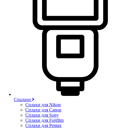
Спалахи
Сплахи для Nikon
Сплахи для Canon
Сплахи для Sony
Сплахи для Fujifilm
Сплахи для Pentax