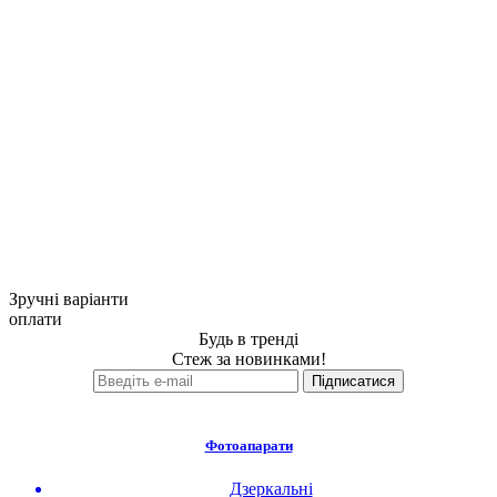
Зручні варіанти
оплати
Будь в тренді
Стеж за новинками!
Фотоапарати
Дзеркальні