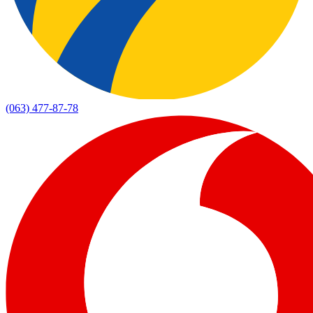
(063) 477-87-78