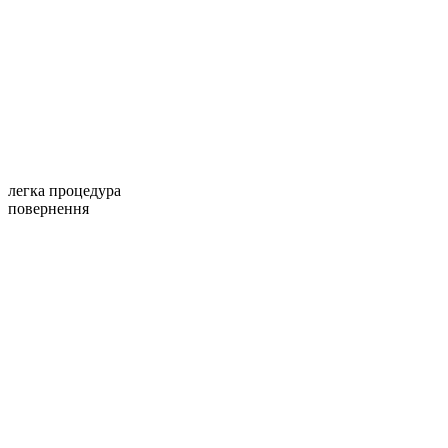
легка процедура
повернення