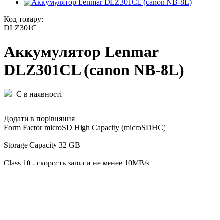
Код товару:
DLZ301C
Аккумулятор Lenmar
DLZ301CL (canon NB-8L)
Є в наявності
Додати в порівняння
Form Factor microSD High Capacity (microSDHC)
Storage Capacity 32 GB
Class 10 - скорость записи не менее 10MB/s