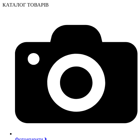
КАТАЛОГ ТОВАРІВ
Фотоапарати