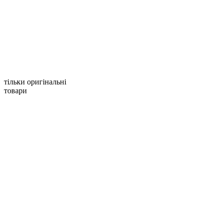
тільки оригінальні
товари