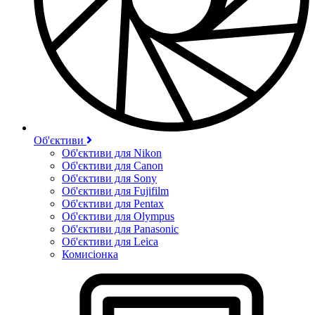
Об'єктиви
Об'єктиви для Nikon
Об'єктиви для Canon
Об'єктиви для Sony
Об'єктиви для Fujifilm
Об'єктиви для Pentax
Об'єктиви для Olympus
Об'єктиви для Panasonic
Об'єктиви для Leica
Комисіонка