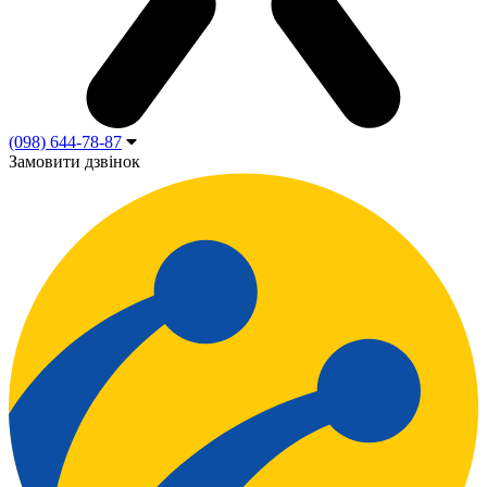
(098) 644-78-87
Замовити дзвінок