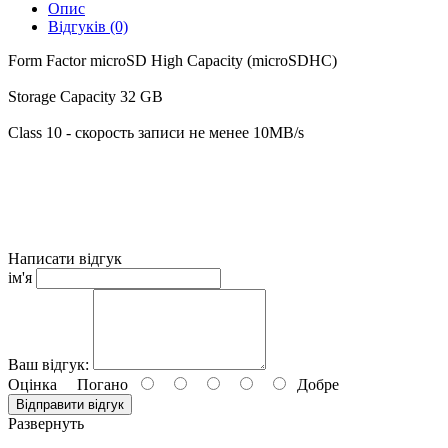
Опис
Відгуків (0)
Form Factor microSD High Capacity (microSDHC)
Storage Capacity 32 GB
Class 10 - скорость записи не менее 10MB/s
Написати відгук
ім'я
Ваш відгук:
Оцінка
Погано
Добре
Відправити відгук
Развернуть