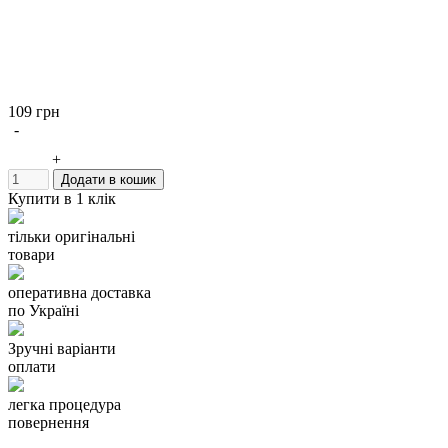
109 грн
-
+
Додати в кошик
Купити в 1 клік
тільки оригінальні
товари
оперативна доставка
по Україні
Зручні варіанти
оплати
легка процедура
повернення