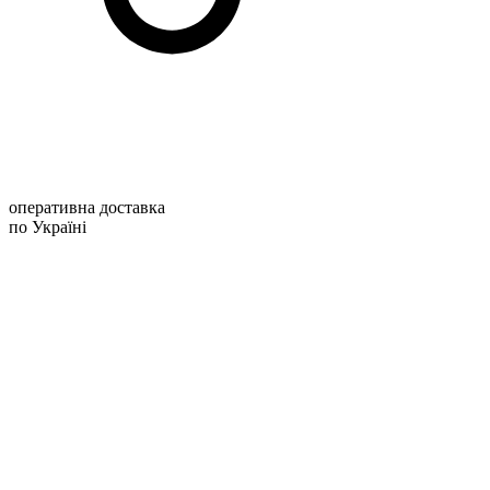
оперативна доставка
по Україні