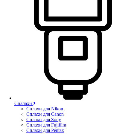
Спалахи
Сплахи для Nikon
Сплахи для Canon
Сплахи для Sony
Сплахи для Fujifilm
Сплахи для Pentax