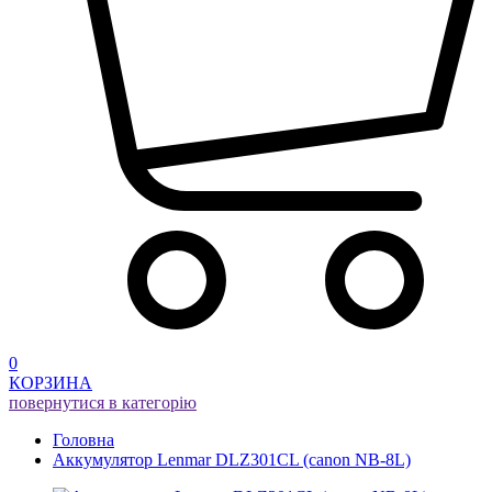
0
КОРЗИНА
повернутися в категорію
Головна
Аккумулятор Lenmar DLZ301CL (canon NB-8L)