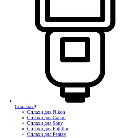
Спалахи
Сплахи для Nikon
Сплахи для Canon
Сплахи для Sony
Сплахи для Fujifilm
Сплахи для Pentax