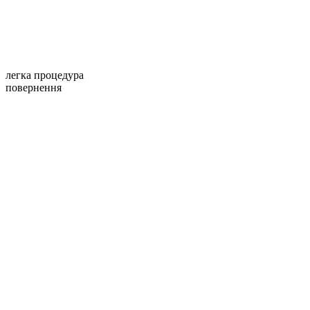
легка процедура
повернення