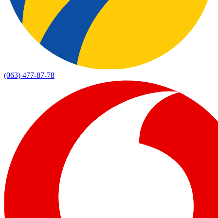
(063) 477-87-78