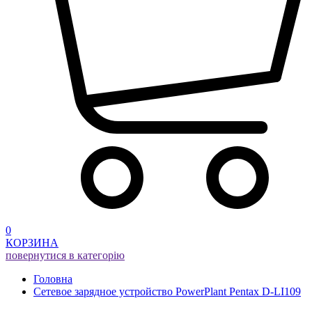
0
КОРЗИНА
повернутися в категорію
Головна
Сетевое зарядное устройство PowerPlant Pentax D-LI109