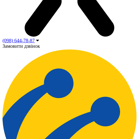
(098) 644-78-87
Замовити дзвінок