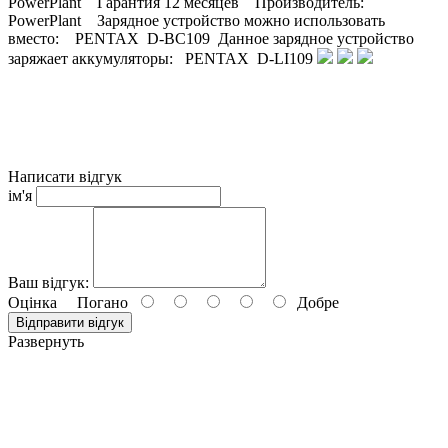
PowerPlant Гарантия 12 месяцев Производитель:
PowerPlant Зарядное устройство можно использовать
вместо: PENTAX D-BC109 Данное зарядное устройство
заряжает аккумуляторы: PENTAX D-LI109
Написати відгук
ім'я
Ваш відгук:
Оцінка
Погано
Добре
Відправити відгук
Развернуть