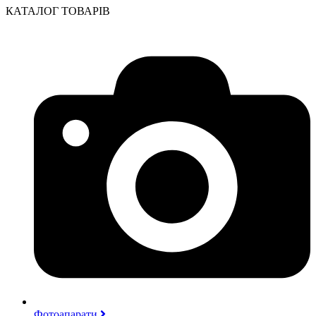
КАТАЛОГ ТОВАРІВ
Фотоапарати