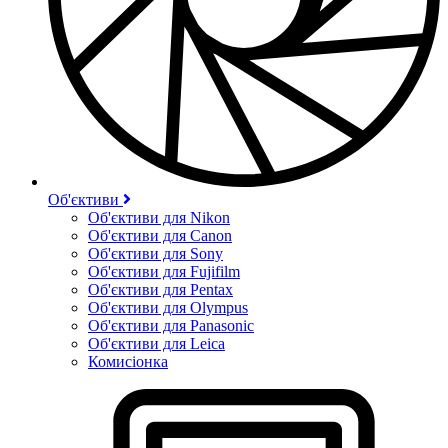
Об'єктиви
Об'єктиви для Nikon
Об'єктиви для Canon
Об'єктиви для Sony
Об'єктиви для Fujifilm
Об'єктиви для Pentax
Об'єктиви для Olympus
Об'єктиви для Panasonic
Об'єктиви для Leica
Комисіонка