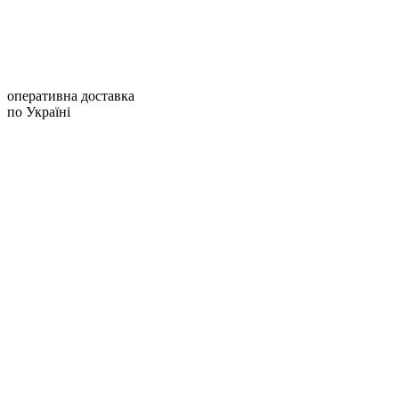
оперативна доставка
по Україні