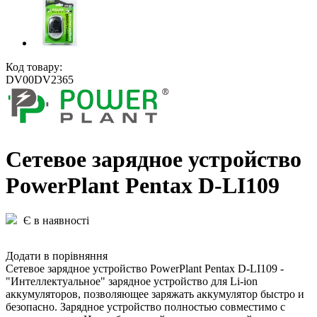
Код товару:
DV00DV2365
Сетевое зарядное устройство
PowerPlant Pentax D-LI109
Є в наявності
Додати в порівняння
Сетевое зарядное устройство PowerPlant Pentax D-LI109 -
"Интеллектуальное" зарядное устройство для Li-ion
аккумуляторов, позволяющее заряжать аккумулятор быстро и
безопасно. Зарядное устройство полностью совместимо с