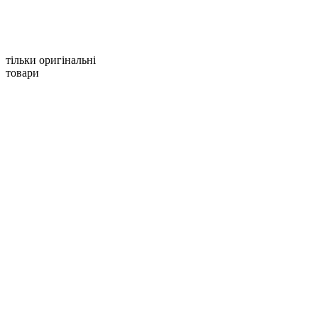
тільки оригінальні
товари