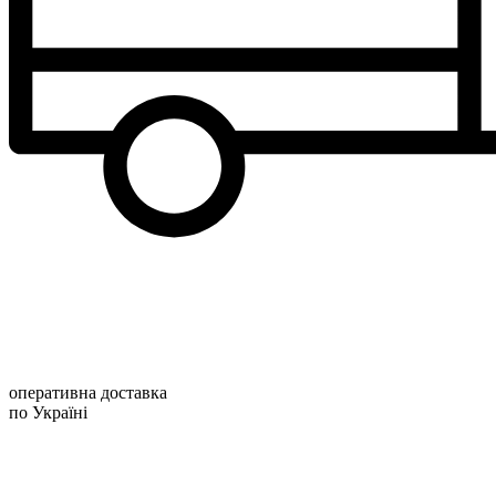
оперативна доставка
по Україні