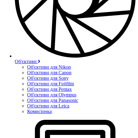
Об'єктиви
Об'єктиви для Nikon
Об'єктиви для Canon
Об'єктиви для Sony
Об'єктиви для Fujifilm
Об'єктиви для Pentax
Об'єктиви для Olympus
Об'єктиви для Panasonic
Об'єктиви для Leica
Комисіонка