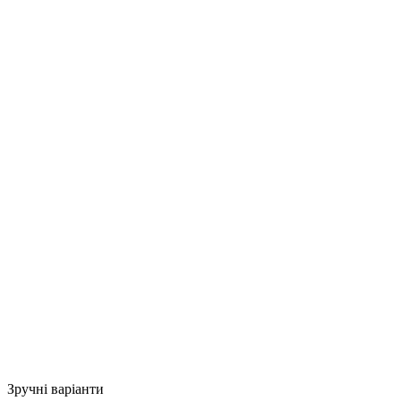
Зручні варіанти