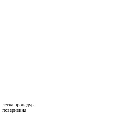
легка процедура
повернення