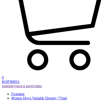
0
КОРЗИНА
повернутися в категорію
Головна
Фільтр Hoya Variable Density 77mm