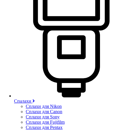
Спалахи
Сплахи для Nikon
Сплахи для Canon
Сплахи для Sony
Сплахи для Fujifilm
Сплахи для Pentax