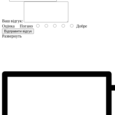
Ваш відгук:
Оцінка
Погано
Добре
Відправити відгук
Развернуть