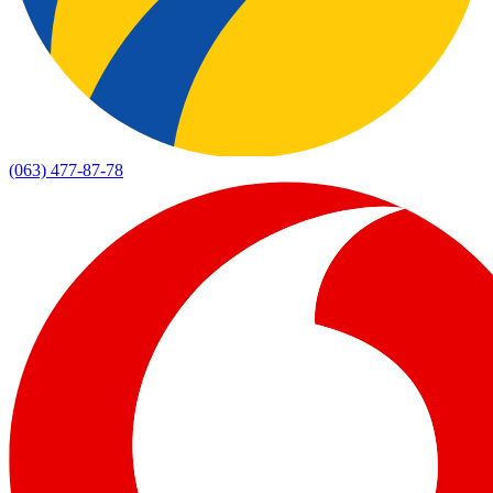
(063) 477-87-78