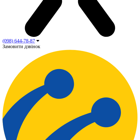
(098) 644-78-87
Замовити дзвінок