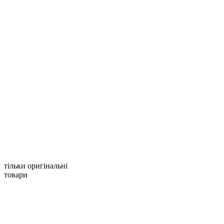
тільки оригінальні
товари