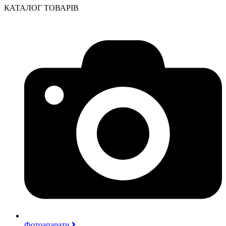
КАТАЛОГ ТОВАРІВ
Фотоапарати