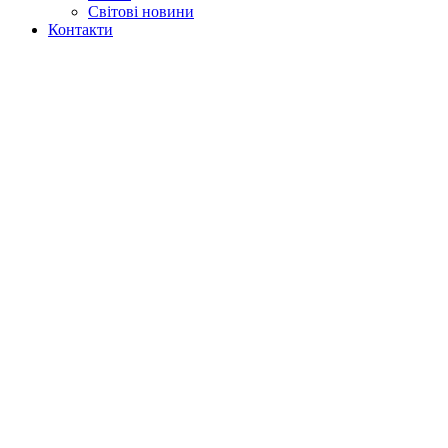
Світові новини
Контакти