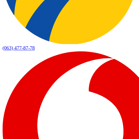
(063) 477-87-78