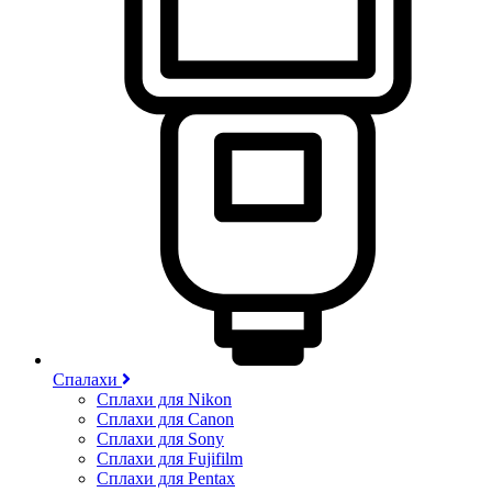
Спалахи
Сплахи для Nikon
Сплахи для Canon
Сплахи для Sony
Сплахи для Fujifilm
Сплахи для Pentax