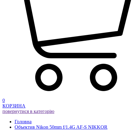
0
КОРЗИНА
повернутися в категорію
Головна
Объектив Nikon 50mm f/1.4G AF-S NIKKOR