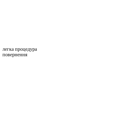
легка процедура
повернення