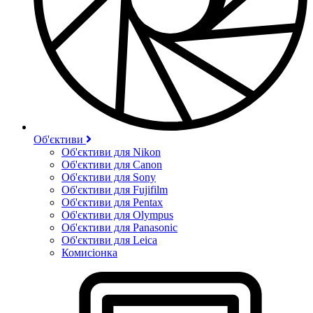
Об'єктиви
Об'єктиви для Nikon
Об'єктиви для Canon
Об'єктиви для Sony
Об'єктиви для Fujifilm
Об'єктиви для Pentax
Об'єктиви для Olympus
Об'єктиви для Panasonic
Об'єктиви для Leica
Комисіонка