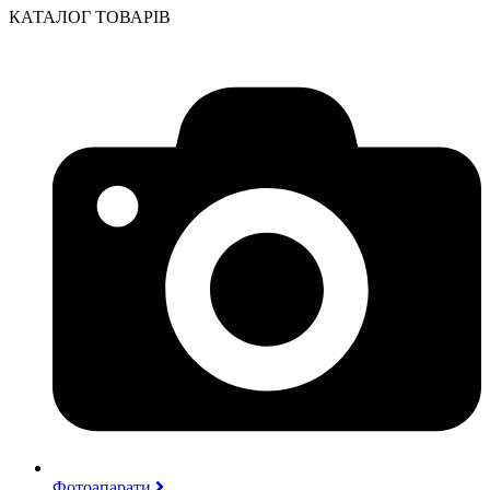
КАТАЛОГ ТОВАРІВ
Фотоапарати