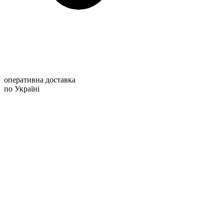
оперативна доставка
по Україні