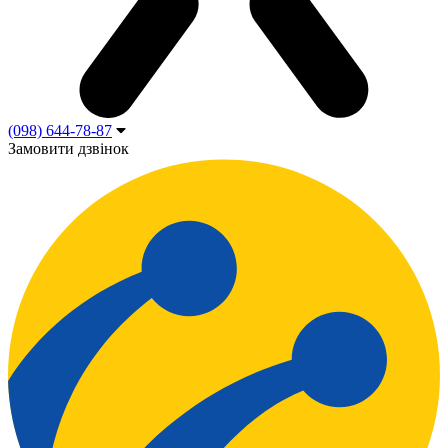
(098) 644-78-87
Замовити дзвінок