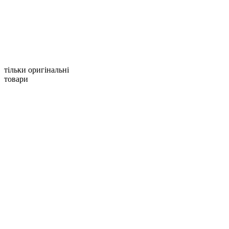
тільки оригінальні
товари