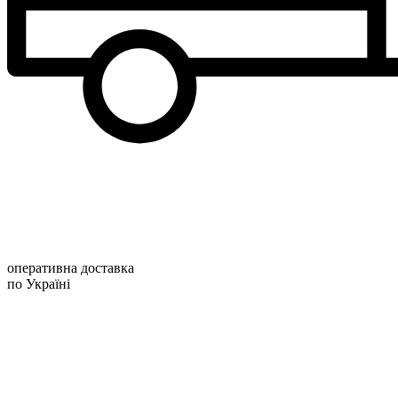
оперативна доставка
по Україні