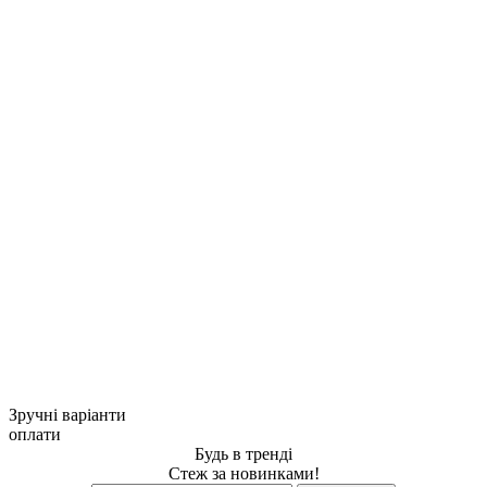
Зручні варіанти
оплати
Будь в тренді
Стеж за новинками!