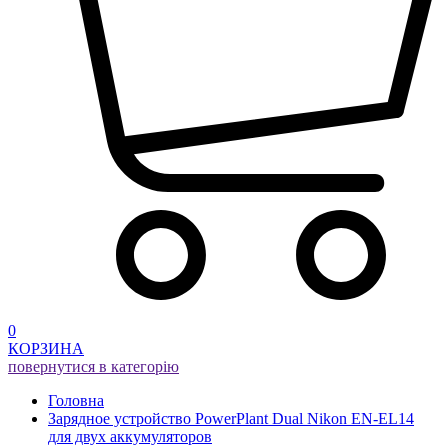
0
КОРЗИНА
повернутися в категорію
Головна
Зарядное устройство PowerPlant Dual Nikon EN-EL14
для двух аккумуляторов