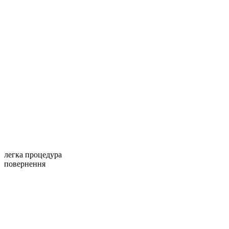
легка процедура
повернення