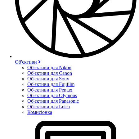
Об'єктиви
Об'єктиви для Nikon
Об'єктиви для Canon
Об'єктиви для Sony
Об'єктиви для Fujifilm
Об'єктиви для Pentax
Об'єктиви для Olympus
Об'єктиви для Panasonic
Об'єктиви для Leica
Комисіонка