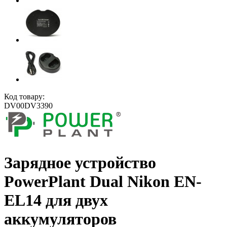
Код товару:
DV00DV3390
Зарядное устройство
PowerPlant Dual Nikon EN-
EL14 для двух
аккумуляторов