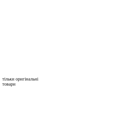
тільки оригінальні
товари