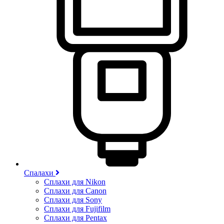
Спалахи
Сплахи для Nikon
Сплахи для Canon
Сплахи для Sony
Сплахи для Fujifilm
Сплахи для Pentax