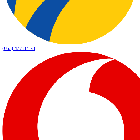
(063) 477-87-78