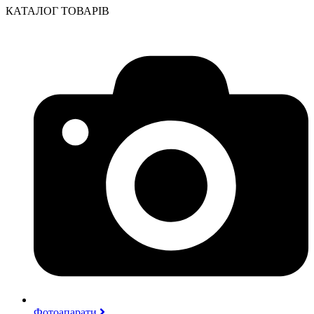
КАТАЛОГ ТОВАРІВ
Фотоапарати