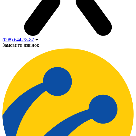
(098) 644-78-87
Замовити дзвінок