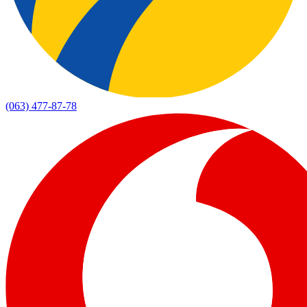
(063) 477-87-78