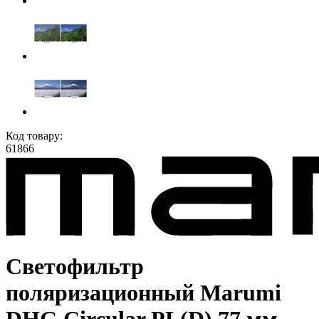
Код товару:
61866
Светофильтр
поляризационный Marumi