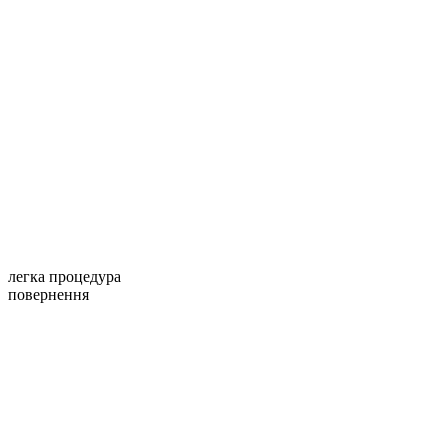
легка процедура
повернення