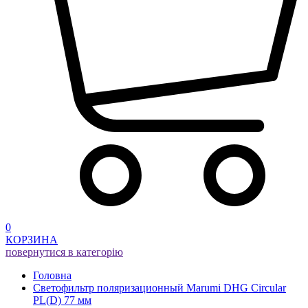
0
КОРЗИНА
повернутися в категорію
Головна
Светофильтр поляризационный Marumi DHG Circular
PL(D) 77 мм