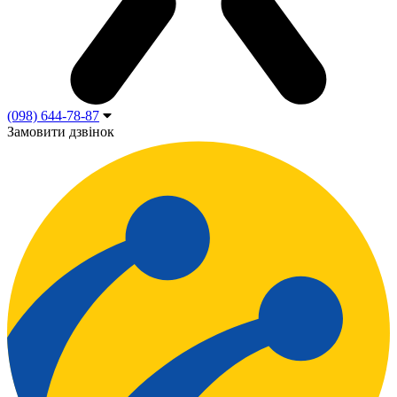
(098) 644-78-87
Замовити дзвінок