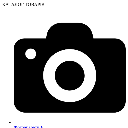
КАТАЛОГ ТОВАРІВ
Фотоапарати