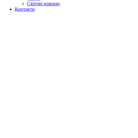
Світові новини
Контакти