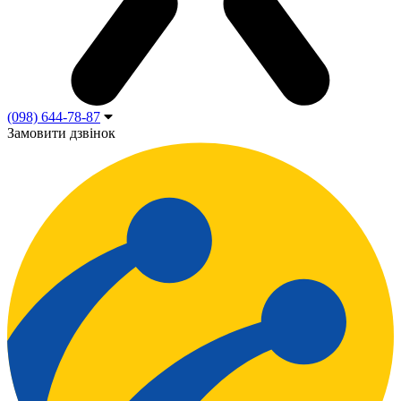
(098) 644-78-87
Замовити дзвінок