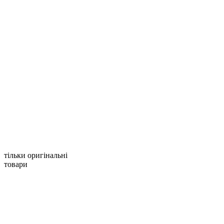
тільки оригінальні
товари