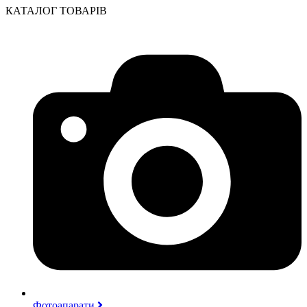
КАТАЛОГ ТОВАРІВ
Фотоапарати