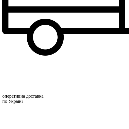
оперативна доставка
по Україні