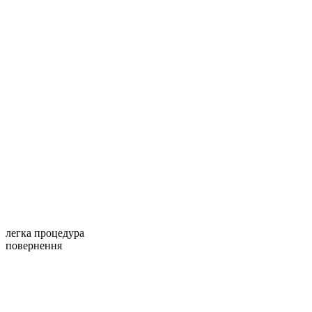
легка процедура
повернення