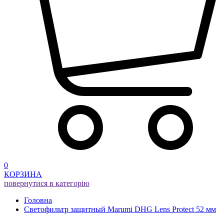
0
КОРЗИНА
повернутися в категорію
Головна
Светофильтр защитный Marumi DHG Lens Protect 52 мм