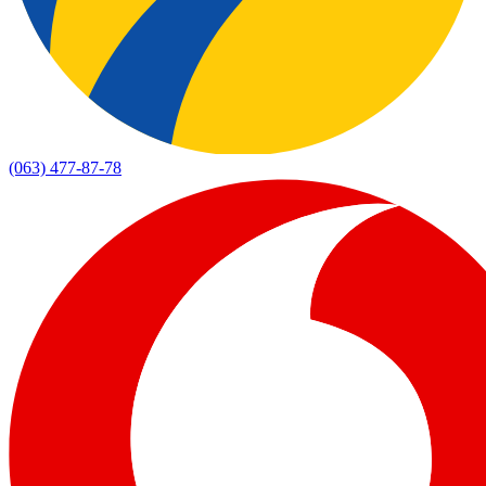
(063) 477-87-78