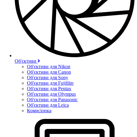
Об'єктиви
Об'єктиви для Nikon
Об'єктиви для Canon
Об'єктиви для Sony
Об'єктиви для Fujifilm
Об'єктиви для Pentax
Об'єктиви для Olympus
Об'єктиви для Panasonic
Об'єктиви для Leica
Комисіонка