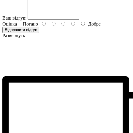
Ваш відгук:
Оцінка
Погано
Добре
Відправити відгук
Развернуть