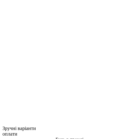
Зручні варіанти
оплати