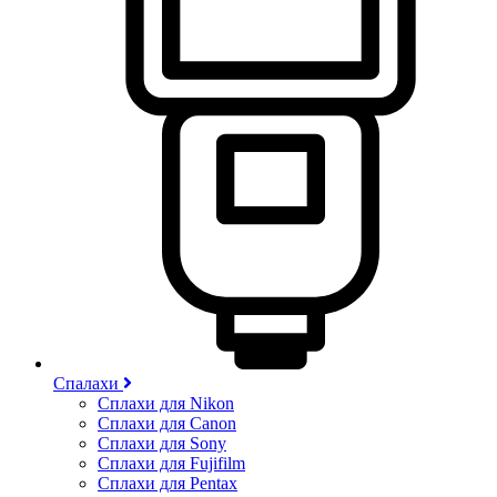
Спалахи
Сплахи для Nikon
Сплахи для Canon
Сплахи для Sony
Сплахи для Fujifilm
Сплахи для Pentax