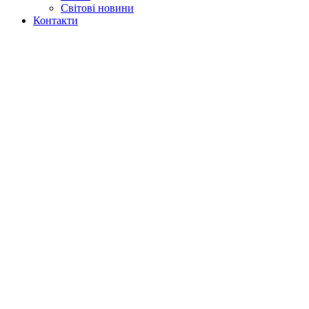
Світові новини
Контакти