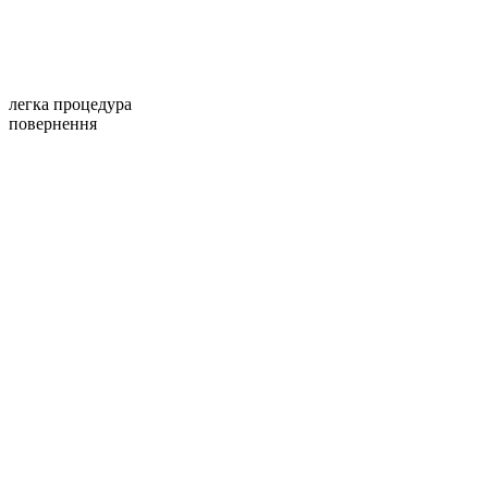
легка процедура
повернення