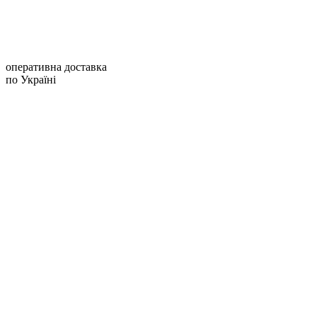
оперативна доставка
по Україні