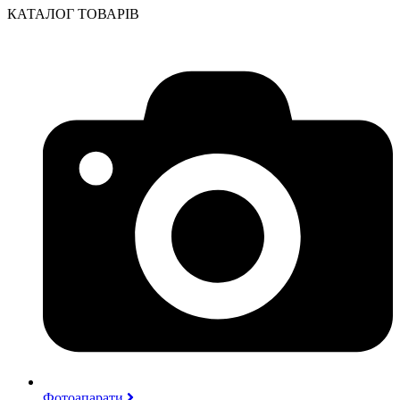
КАТАЛОГ ТОВАРІВ
Фотоапарати