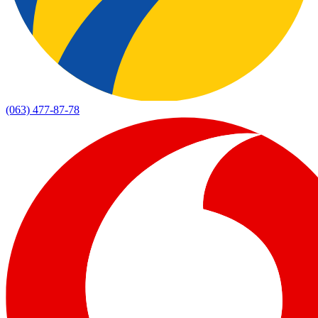
(063) 477-87-78