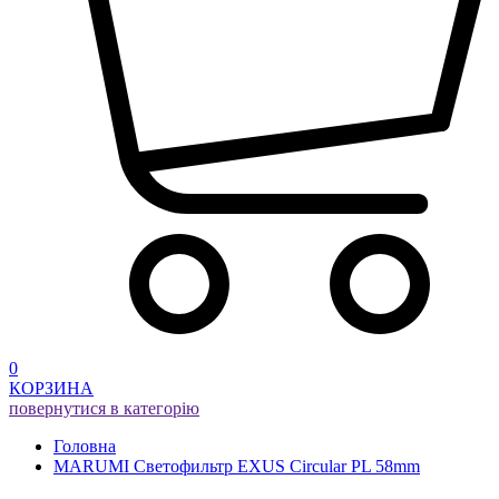
0
КОРЗИНА
повернутися в категорію
Головна
MARUMI Светофильтр EXUS Circular PL 58mm