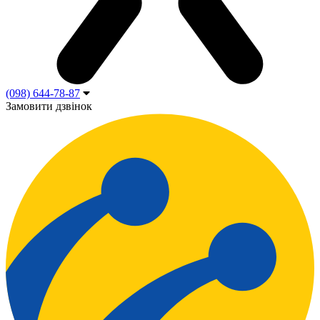
(098) 644-78-87
Замовити дзвінок