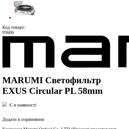
Код товару:
95606
MARUMI Светофильтр
EXUS Circular PL 58mm
Є в наявності
Додати в порівняння