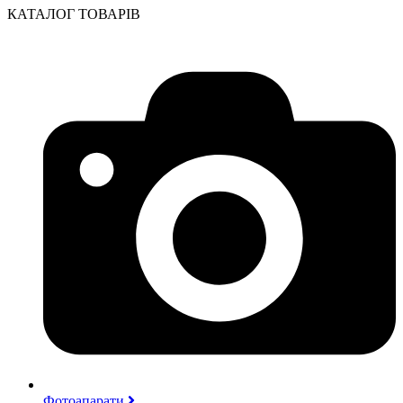
КАТАЛОГ ТОВАРІВ
Фотоапарати