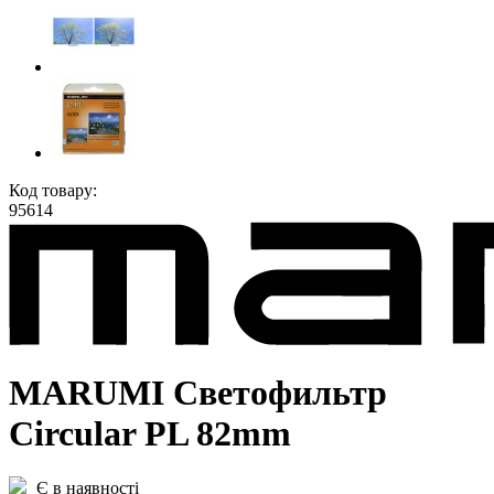
Код товару:
95614
MARUMI Светофильтр
Circular PL 82mm
Є в наявності