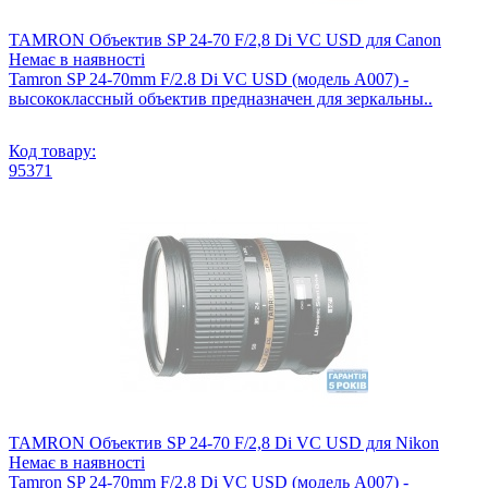
TAMRON Объектив SP 24-70 F/2,8 Di VC USD для Canon
Немає в наявності
Tamron SP 24-70mm F/2.8 Di VC USD (модель A007) -
высококлассный объектив предназначен для зеркальны..
Код товару:
95371
TAMRON Объектив SP 24-70 F/2,8 Di VC USD для Nikon
Немає в наявності
Tamron SP 24-70mm F/2.8 Di VC USD (модель A007) -