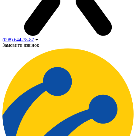
(098) 644-78-87
Замовити дзвінок