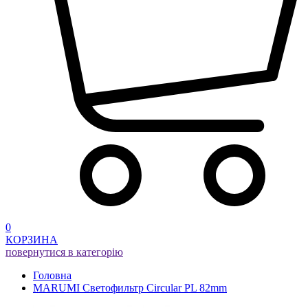
0
КОРЗИНА
повернутися в категорію
Головна
MARUMI Светофильтр Circular PL 82mm