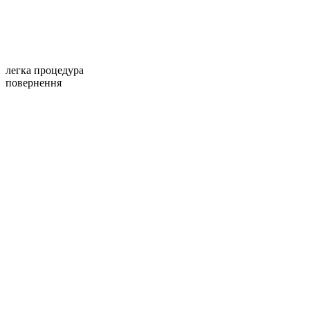
легка процедура
повернення