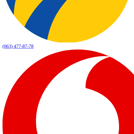
(063) 477-87-78