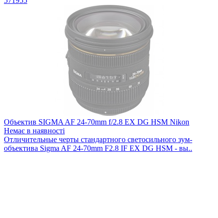
571955
Объектив SIGMA AF 24-70mm f/2.8 EX DG HSM Nikon
Немає в наявності
Отличительные черты стандартного светосильного зум-
объектива Sigma AF 24-70mm F2.8 IF EX DG HSM - вы..