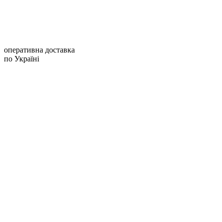
оперативна доставка
по Україні