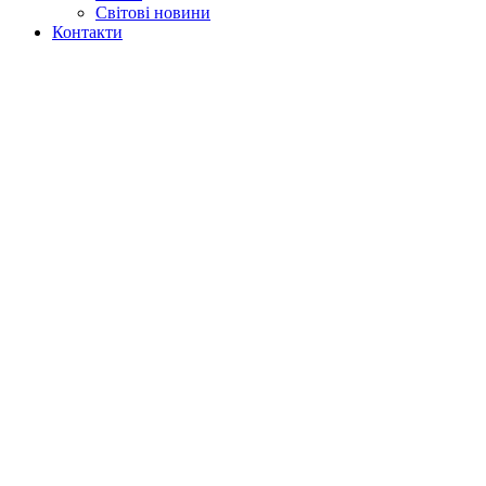
Світові новини
Контакти