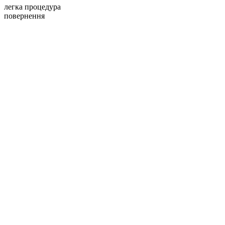
легка процедура
повернення