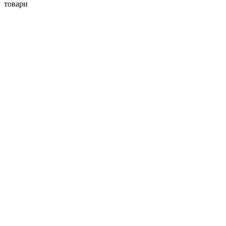
товари