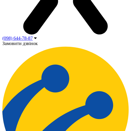
(098) 644-78-87
Замовити дзвінок