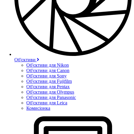
Об'єктиви
Об'єктиви для Nikon
Об'єктиви для Canon
Об'єктиви для Sony
Об'єктиви для Fujifilm
Об'єктиви для Pentax
Об'єктиви для Olympus
Об'єктиви для Panasonic
Об'єктиви для Leica
Комисіонка