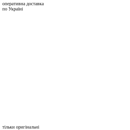
оперативна доставка
по Україні
тільки оригінальні