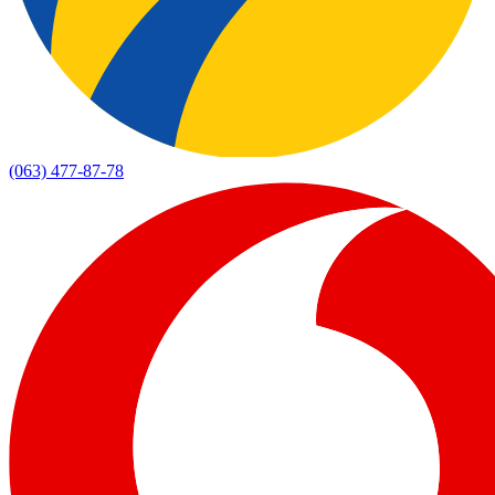
(063) 477-87-78