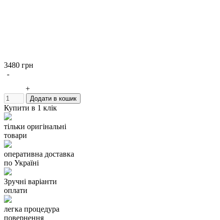
3480 грн
-
+
Додати в кошик
Купити в 1 клік
тільки оригінальні
товари
оперативна доставка
по Україні
Зручні варіанти
оплати
легка процедура
повернення