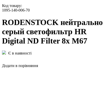
Код товару:
1095-140-006-70
RODENSTOCK нейтрально
серый светофильтр HR
Digital ND Filter 8x M67
Є в наявності
Додати в порівняння