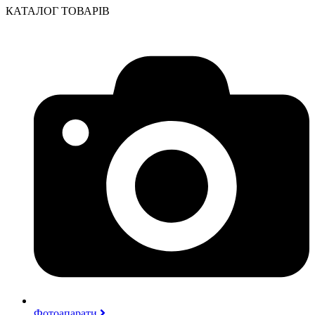
КАТАЛОГ ТОВАРІВ
Фотоапарати