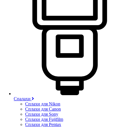
Спалахи
Сплахи для Nikon
Сплахи для Canon
Сплахи для Sony
Сплахи для Fujifilm
Сплахи для Pentax