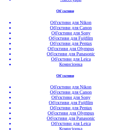
Об'єктиви
Об'єктиви для Nikon
Об'єктиви для Canon
Об'єктиви для Sony
Об'єктиви для Fujifilm
Об'єктиви для Pentax
Об'єктиви для Olympus
Об'єктиви для Panasonic
Об'єктиви для Leica
Комисіонка
Об'єктиви
Об'єктиви для Nikon
Об'єктиви для Canon
Об'єктиви для Sony
Об'єктиви для Fujifilm
Об'єктиви для Pentax
Об'єктиви для Olympus
Об'єктиви для Panasonic
Об'єктиви для Leica
Комисіонка