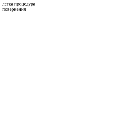
легка процедура
повернення