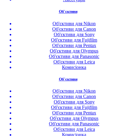
Об'єктиви
Об'єктиви для Nikon
Об'єктиви для Canon
Об'єктиви для Sony
Об'єктиви для Fujifilm
Об'єктиви для Pentax
Об'єктиви для Olympus
Об'єктиви для Panasonic
Об'єктиви для Leica
Комисіонка
Об'єктиви
Об'єктиви для Nikon
Об'єктиви для Canon
Об'єктиви для Sony
Об'єктиви для Fujifilm
Об'єктиви для Pentax
Об'єктиви для Olympus
Об'єктиви для Panasonic
Об'єктиви для Leica
Комисіонка