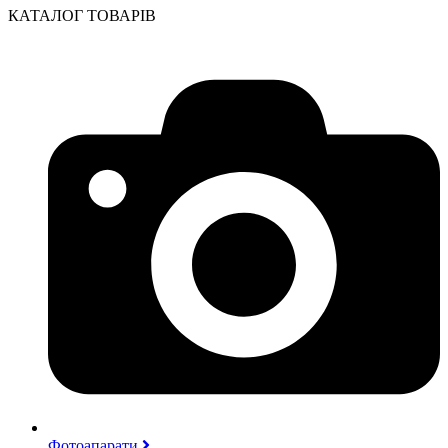
КАТАЛОГ ТОВАРІВ
Фотоапарати