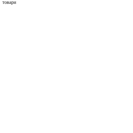
товари