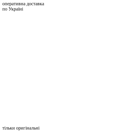
оперативна доставка
по Україні
тільки оригінальні