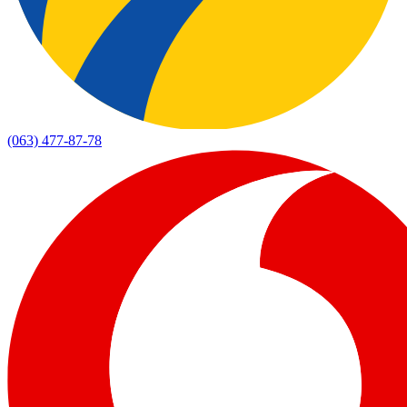
(063) 477-87-78