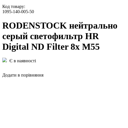
Код товару:
1095-140-005-50
RODENSTOCK нейтрально
серый светофильтр HR
Digital ND Filter 8x M55
Є в наявності
Додати в порівняння