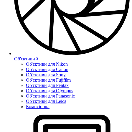
Об'єктиви
Об'єктиви для Nikon
Об'єктиви для Canon
Об'єктиви для Sony
Об'єктиви для Fujifilm
Об'єктиви для Pentax
Об'єктиви для Olympus
Об'єктиви для Panasonic
Об'єктиви для Leica
Комисіонка