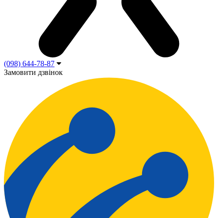
(098) 644-78-87
Замовити дзвінок