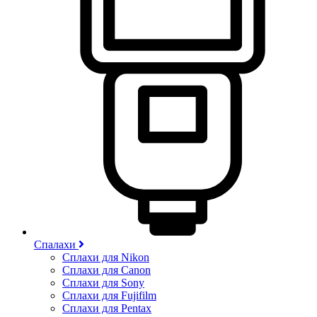
Спалахи
Сплахи для Nikon
Сплахи для Canon
Сплахи для Sony
Сплахи для Fujifilm
Сплахи для Pentax