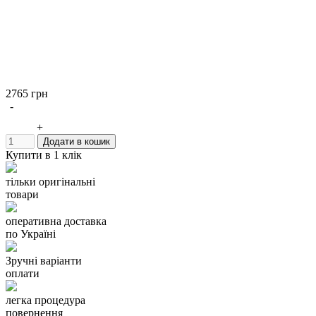
2765 грн
-
+
Додати в кошик
Купити в 1 клік
тільки оригінальні
товари
оперативна доставка
по Україні
Зручні варіанти
оплати
легка процедура
повернення