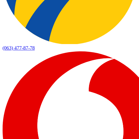
(063) 477-87-78