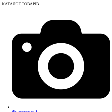
КАТАЛОГ ТОВАРІВ
Фотоапарати