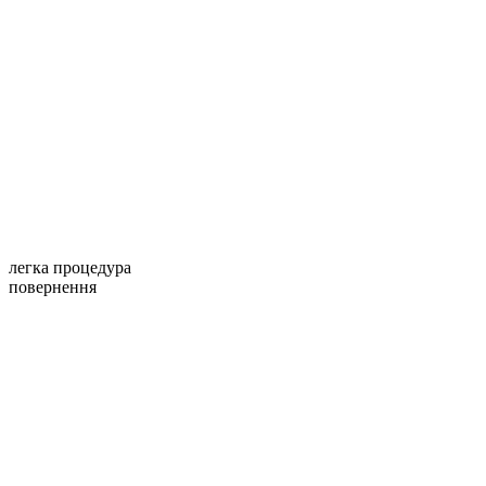
легка процедура
повернення