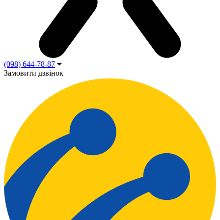
(098) 644-78-87
Замовити дзвінок