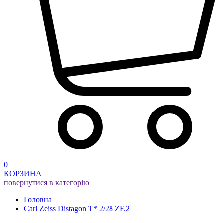
0
КОРЗИНА
повернутися в категорію
Головна
Carl Zeiss Distagon T* 2/28 ZF.2