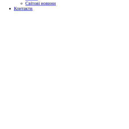
Світові новини
Контакти