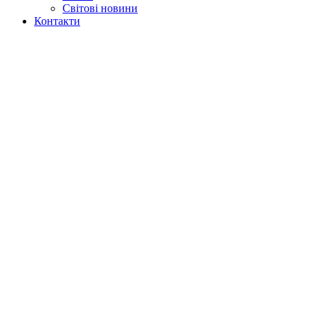
Світові новини
Контакти