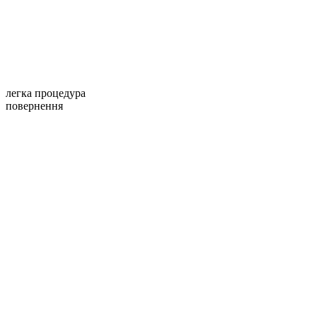
легка процедура
повернення