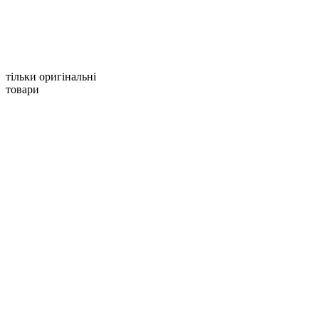
тільки оригінальні
товари