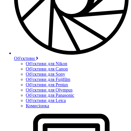
Об'єктиви
Об'єктиви для Nikon
Об'єктиви для Canon
Об'єктиви для Sony
Об'єктиви для Fujifilm
Об'єктиви для Pentax
Об'єктиви для Olympus
Об'єктиви для Panasonic
Об'єктиви для Leica
Комисіонка