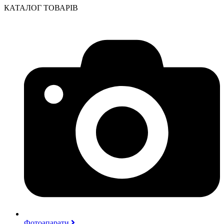
КАТАЛОГ ТОВАРІВ
Фотоапарати