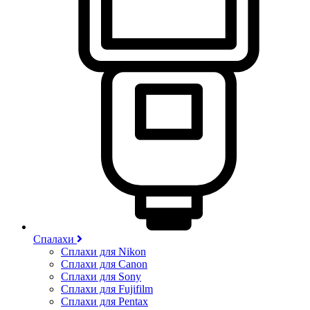
Спалахи
Сплахи для Nikon
Сплахи для Canon
Сплахи для Sony
Сплахи для Fujifilm
Сплахи для Pentax