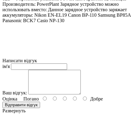
Производитель: PowerPlant Зарядное устройство можно
использовать вместо: Данное зарядное устройство заряжает
аккумуляторы: Nikon EN-EL19 Canon BP-110 Samsung BP85A
Panasonic BCK7 Casio NP-130
Написати відгук
ім'я
Ваш відгук:
Оцінка
Погано
Добре
Відправити відгук
Развернуть