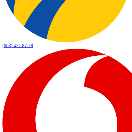
(063) 477-87-78