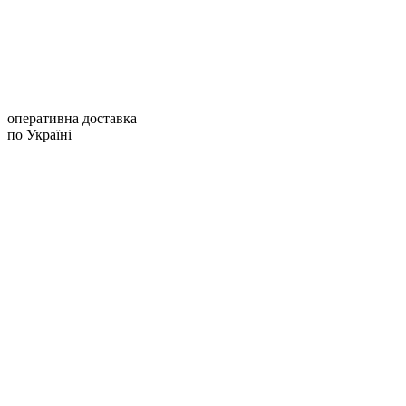
оперативна доставка
по Україні