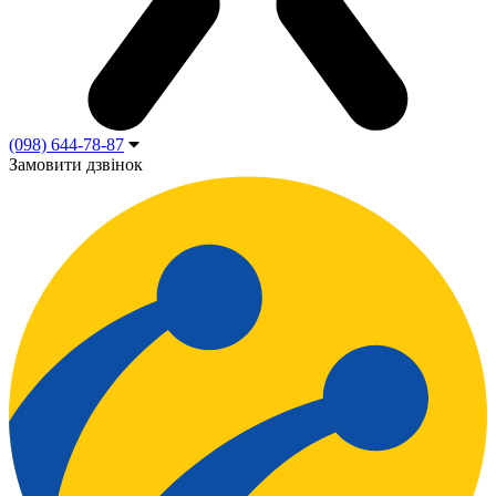
(098) 644-78-87
Замовити дзвінок