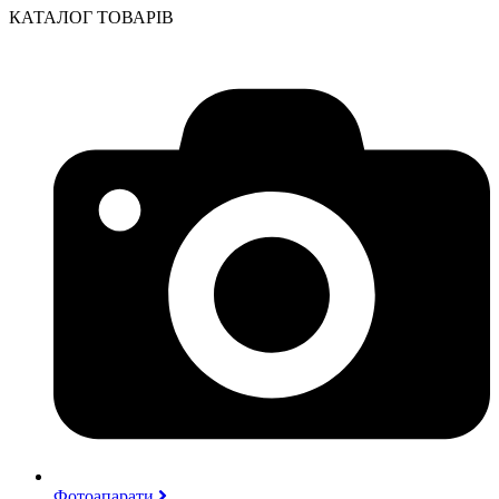
КАТАЛОГ ТОВАРІВ
Фотоапарати