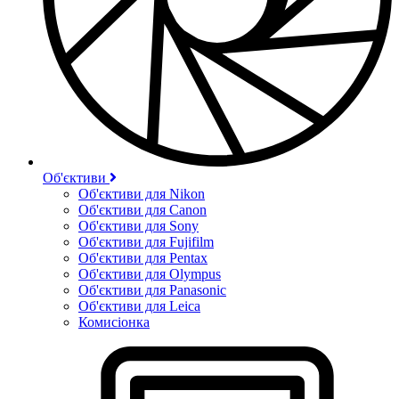
Об'єктиви
Об'єктиви для Nikon
Об'єктиви для Canon
Об'єктиви для Sony
Об'єктиви для Fujifilm
Об'єктиви для Pentax
Об'єктиви для Olympus
Об'єктиви для Panasonic
Об'єктиви для Leica
Комисіонка