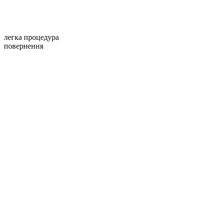
легка процедура
повернення