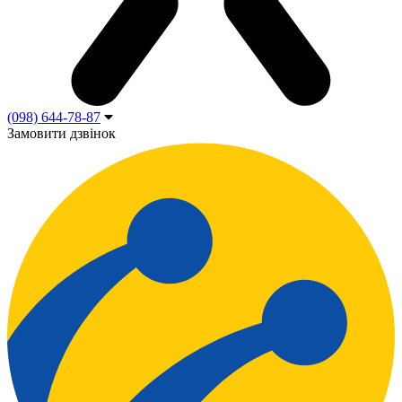
(098) 644-78-87
Замовити дзвінок