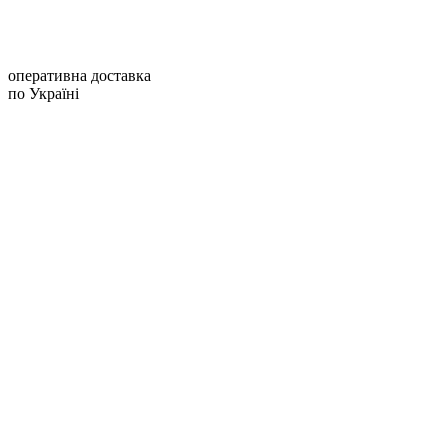
оперативна доставка
по Україні