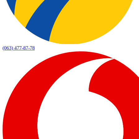
(063) 477-87-78