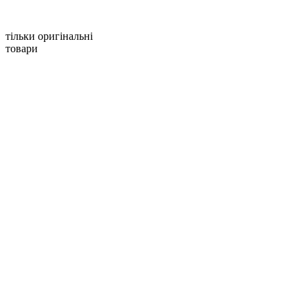
тільки оригінальні
товари