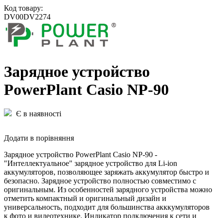
Код товару:
DV00DV2274
Зарядное устройство
PowerPlant Casio NP-90
Є в наявності
Додати в порівняння
Зарядное устройство PowerPlant Casio NP-90 -
"Интеллектуальное" зарядное устройство для Li-ion
аккумуляторов, позволяющее заряжать аккумулятор быстро и
безопасно. Зарядное устройство полностью совместимо с
оригинальным. Из особенностей зарядного устройства можно
отметить компактный и оригинальный дизайн и
универсальность, подходит для большинства акккумуляторов
к фото и видеотехнике. Индикатор подключения к сети и