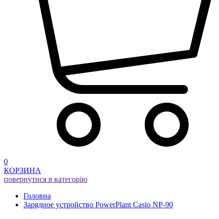
0
КОРЗИНА
повернутися в категорію
Головна
Зарядное устройство PowerPlant Casio NP-90