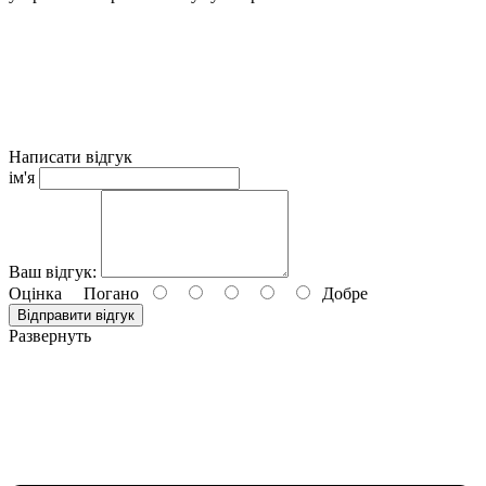
Написати відгук
ім'я
Ваш відгук:
Оцінка
Погано
Добре
Відправити відгук
Развернуть