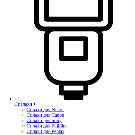
Спалахи
Сплахи для Nikon
Сплахи для Canon
Сплахи для Sony
Сплахи для Fujifilm
Сплахи для Pentax