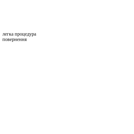
легка процедура
повернення