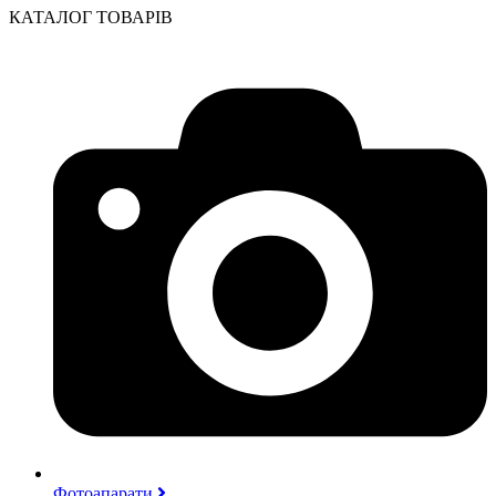
КАТАЛОГ ТОВАРІВ
Фотоапарати