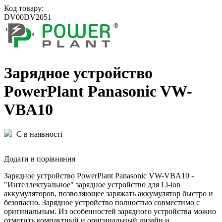
Код товару:
DV00DV2051
Зарядное устройство
PowerPlant Panasonic VW-
VBA10
Є в наявності
Додати в порівняння
Зарядное устройство PowerPlant Panasonic VW-VBA10 -
"Интеллектуальное" зарядное устройство для Li-ion
аккумуляторов, позволяющее заряжать аккумулятор быстро и
безопасно. Зарядное устройство полностью совместимо с
оригинальным. Из особенностей зарядного устройства можно
отметить компактный и оригинальный дизайн и