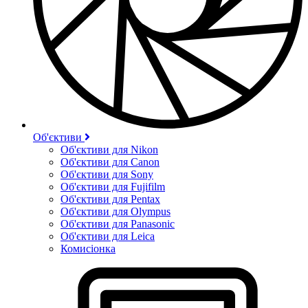
Об'єктиви
Об'єктиви для Nikon
Об'єктиви для Canon
Об'єктиви для Sony
Об'єктиви для Fujifilm
Об'єктиви для Pentax
Об'єктиви для Olympus
Об'єктиви для Panasonic
Об'єктиви для Leica
Комисіонка