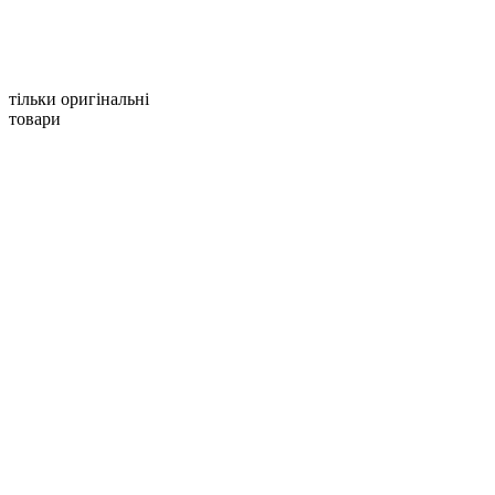
тільки оригінальні
товари