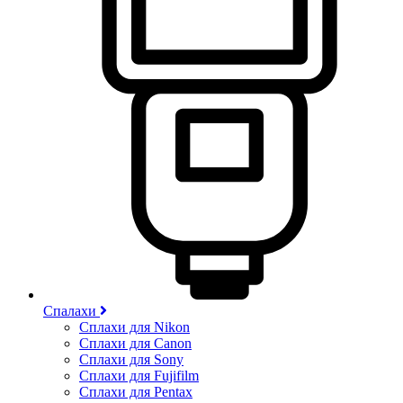
Спалахи
Сплахи для Nikon
Сплахи для Canon
Сплахи для Sony
Сплахи для Fujifilm
Сплахи для Pentax