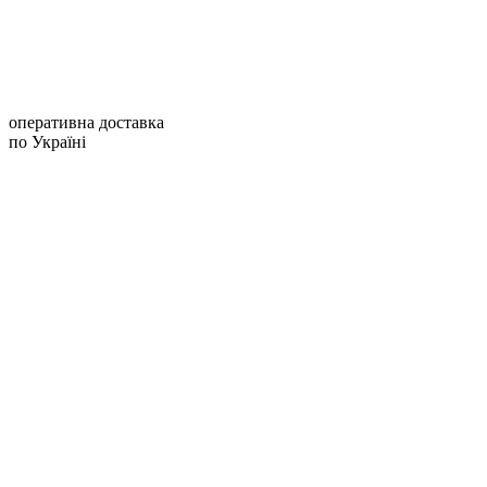
оперативна доставка
по Україні