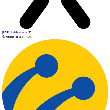
(098) 644-78-87
Замовити дзвінок