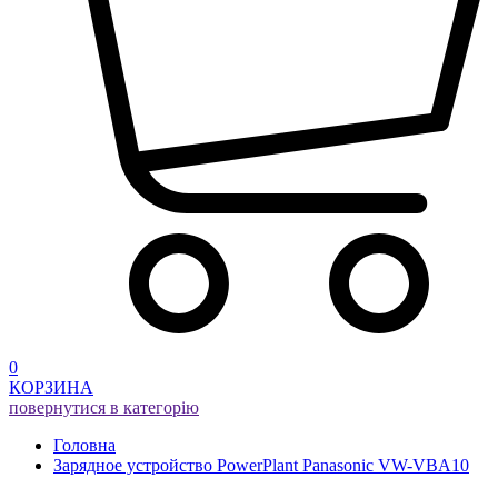
0
КОРЗИНА
повернутися в категорію
Головна
Зарядное устройство PowerPlant Panasonic VW-VBA10