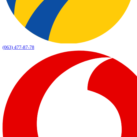
(063) 477-87-78