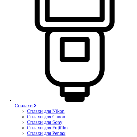
Спалахи
Сплахи для Nikon
Сплахи для Canon
Сплахи для Sony
Сплахи для Fujifilm
Сплахи для Pentax