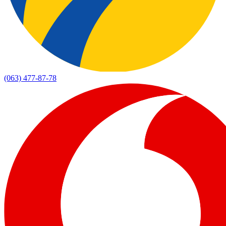
(063) 477-87-78