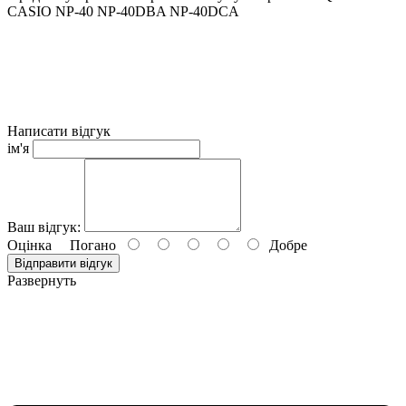
CASIO NP-40 NP-40DBA NP-40DCA
Написати відгук
ім'я
Ваш відгук:
Оцінка
Погано
Добре
Відправити відгук
Развернуть