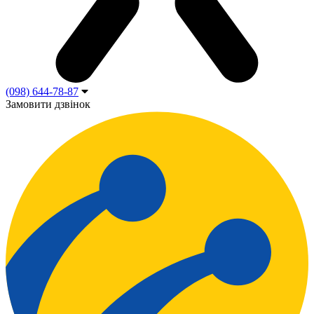
(098) 644-78-87
Замовити дзвінок