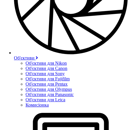
Об'єктиви
Об'єктиви для Nikon
Об'єктиви для Canon
Об'єктиви для Sony
Об'єктиви для Fujifilm
Об'єктиви для Pentax
Об'єктиви для Olympus
Об'єктиви для Panasonic
Об'єктиви для Leica
Комисіонка