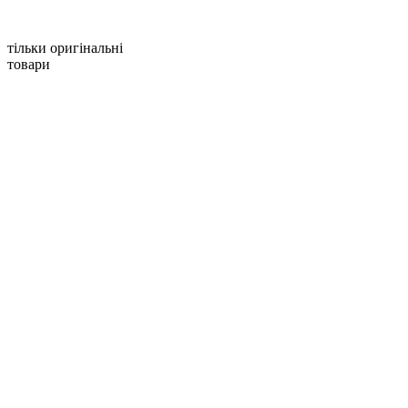
тільки оригінальні
товари