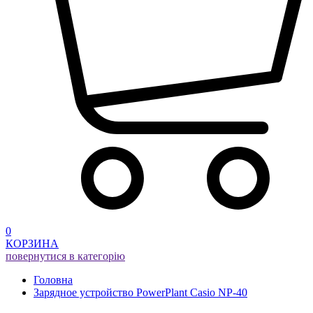
0
КОРЗИНА
повернутися в категорію
Головна
Зарядное устройство PowerPlant Casio NP-40