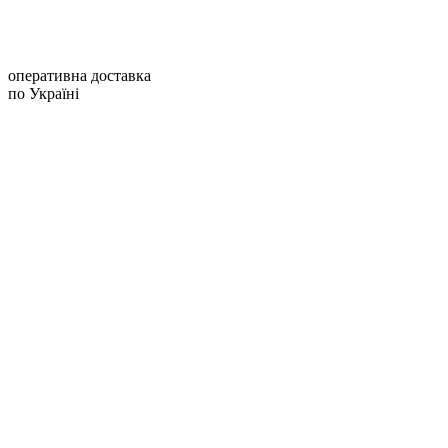
оперативна доставка
по Україні