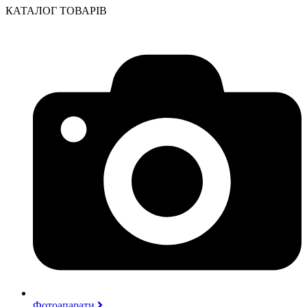
КАТАЛОГ ТОВАРІВ
Фотоапарати