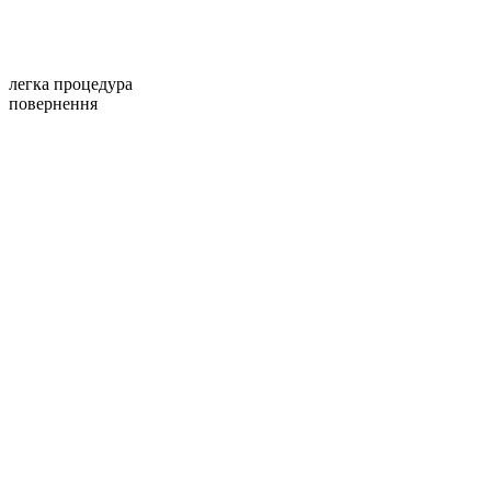
легка процедура
повернення