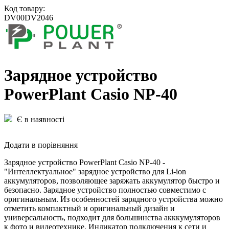
Код товару:
DV00DV2046
Зарядное устройство
PowerPlant Casio NP-40
Є в наявності
Додати в порівняння
Зарядное устройство PowerPlant Casio NP-40 -
"Интеллектуальное" зарядное устройство для Li-ion
аккумуляторов, позволяющее заряжать аккумулятор быстро и
безопасно. Зарядное устройство полностью совместимо с
оригинальным. Из особенностей зарядного устройства можно
отметить компактный и оригинальный дизайн и
универсальность, подходит для большинства акккумуляторов
к фото и видеотехнике. Индикатор подключения к сети и