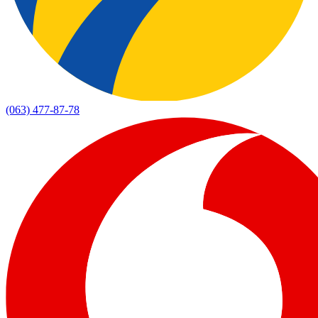
(063) 477-87-78