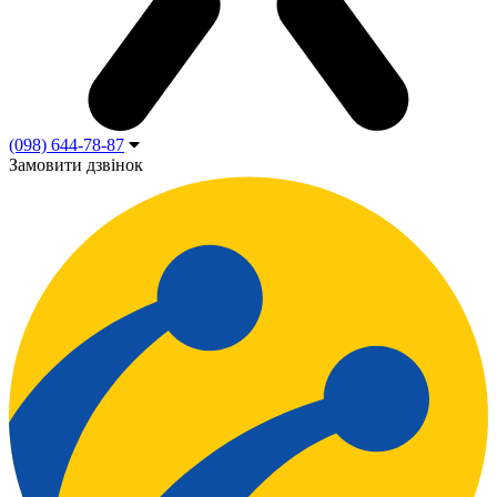
(098) 644-78-87
Замовити дзвінок