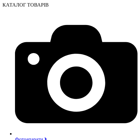
КАТАЛОГ ТОВАРІВ
Фотоапарати