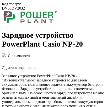
Код товару:
DV00DV2032
Зарядное устройство
PowerPlant Casio NP-20
Є в наявності
Додати в порівняння
Зарядное устройство PowerPlant Casio NP-20 -
"Интеллектуальное" зарядное устройство для Li-ion
аккумуляторов, позволяющее заряжать аккумулятор быстро и
безопасно. Зарядное устройство полностью совместимо с
оригинальным. Из особенностей зарядного устройства можно
отметить компактный и оригинальный дизайн и
универсальность, подходит для большинства акккумуляторов
к фото и видеотехнике. Индикатор подключения к сети и