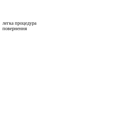
легка процедура
повернення