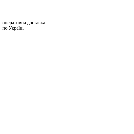
оперативна доставка
по Україні