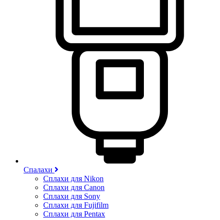
Спалахи
Сплахи для Nikon
Сплахи для Canon
Сплахи для Sony
Сплахи для Fujifilm
Сплахи для Pentax