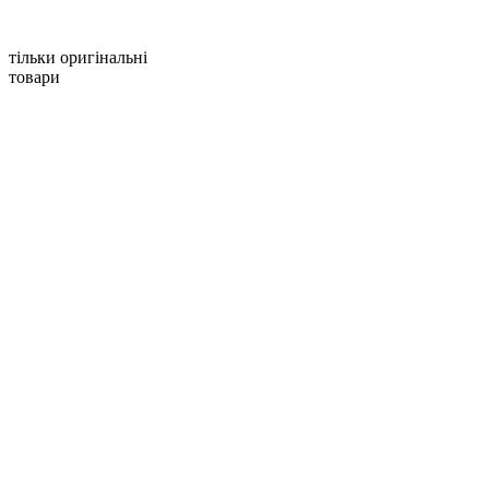
тільки оригінальні
товари