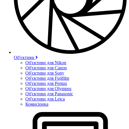
Об'єктиви
Об'єктиви для Nikon
Об'єктиви для Canon
Об'єктиви для Sony
Об'єктиви для Fujifilm
Об'єктиви для Pentax
Об'єктиви для Olympus
Об'єктиви для Panasonic
Об'єктиви для Leica
Комисіонка