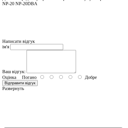
NP-20 NP-20DBA
Написати відгук
ім'я
Ваш відгук:
Оцінка
Погано
Добре
Відправити відгук
Развернуть