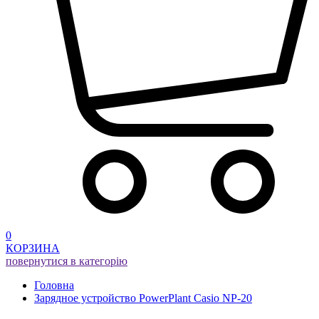
0
КОРЗИНА
повернутися в категорію
Головна
Зарядное устройство PowerPlant Casio NP-20