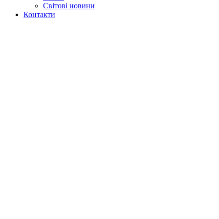
Світові новини
Контакти