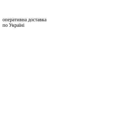
оперативна доставка
по Україні