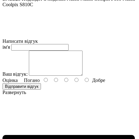
Coolpix S810C
Написати відгук
ім'я
Ваш відгук:
Оцінка
Погано
Добре
Відправити відгук
Развернуть