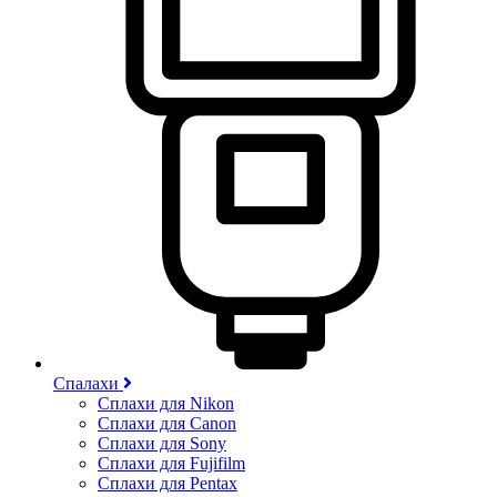
Спалахи
Сплахи для Nikon
Сплахи для Canon
Сплахи для Sony
Сплахи для Fujifilm
Сплахи для Pentax