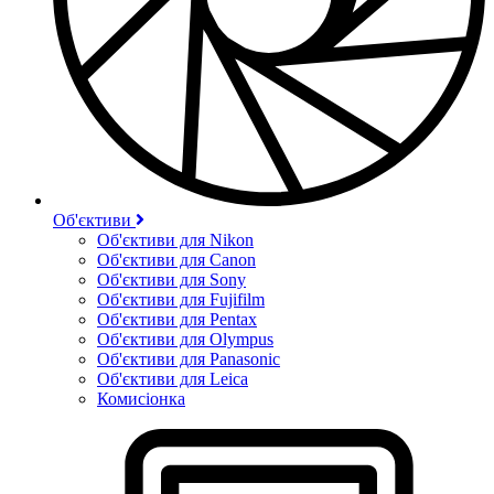
Об'єктиви
Об'єктиви для Nikon
Об'єктиви для Canon
Об'єктиви для Sony
Об'єктиви для Fujifilm
Об'єктиви для Pentax
Об'єктиви для Olympus
Об'єктиви для Panasonic
Об'єктиви для Leica
Комисіонка