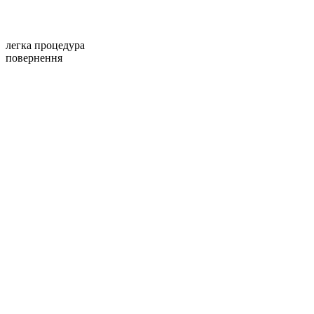
легка процедура
повернення