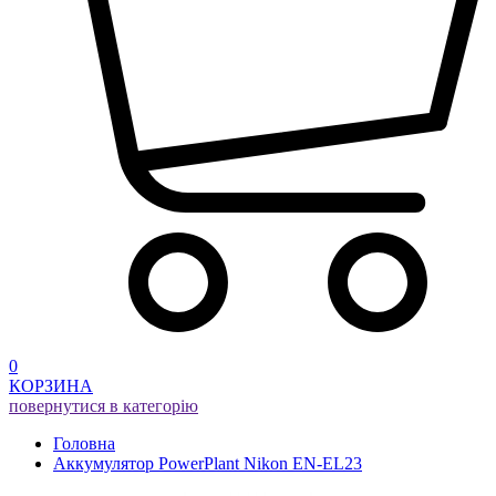
0
КОРЗИНА
повернутися в категорію
Головна
Аккумулятор PowerPlant Nikon EN-EL23