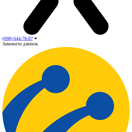
(098) 644-78-87
Замовити дзвінок