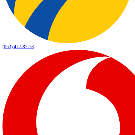
(063) 477-87-78