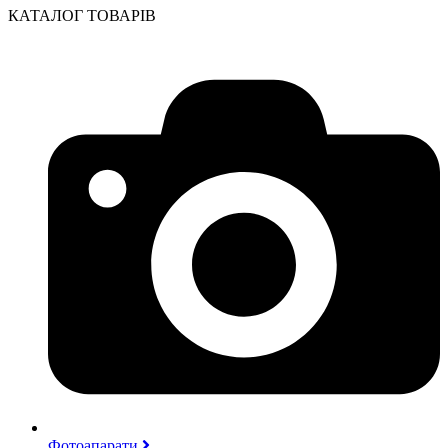
КАТАЛОГ ТОВАРІВ
Фотоапарати