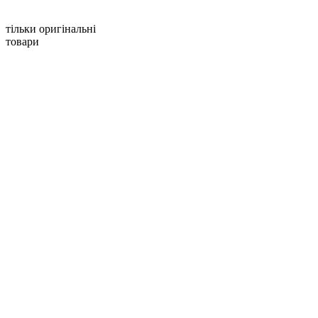
тільки оригінальні
товари