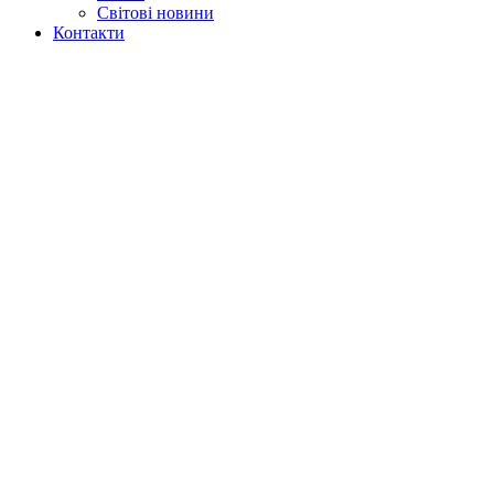
Світові новини
Контакти