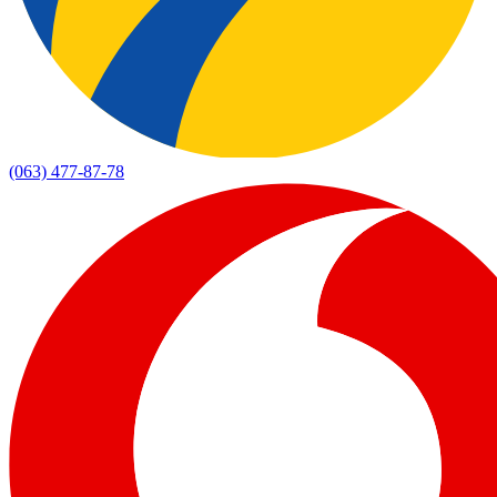
(063) 477-87-78