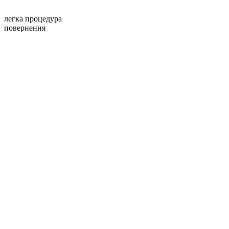
легка процедура
повернення