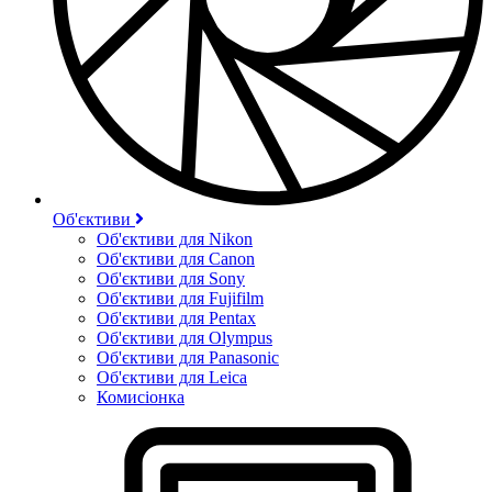
Об'єктиви
Об'єктиви для Nikon
Об'єктиви для Canon
Об'єктиви для Sony
Об'єктиви для Fujifilm
Об'єктиви для Pentax
Об'єктиви для Olympus
Об'єктиви для Panasonic
Об'єктиви для Leica
Комисіонка