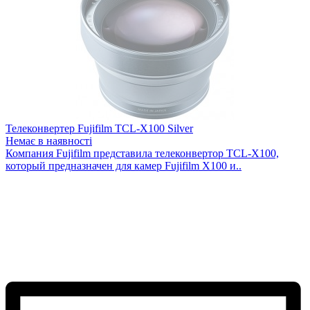
Телеконвертер Fujifilm TCL-X100 Silver
Немає в наявності
Компания Fujifilm представила телеконвертор TCL-X100,
который предназначен для камер Fujifilm X100 и..