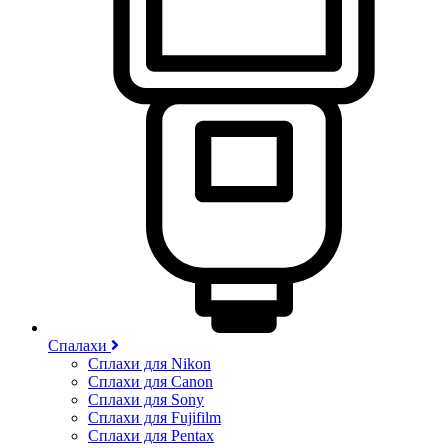
Спалахи
Сплахи для Nikon
Сплахи для Canon
Сплахи для Sony
Сплахи для Fujifilm
Сплахи для Pentax