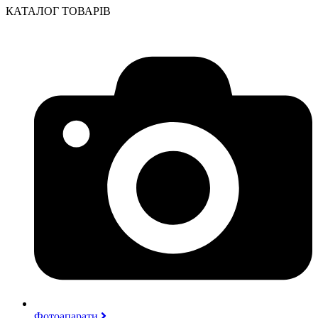
КАТАЛОГ ТОВАРІВ
Фотоапарати