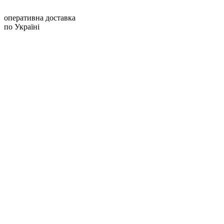
оперативна доставка
по Україні