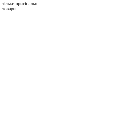
тільки оригінальні
товари