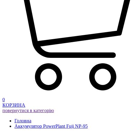
0
КОРЗИНА
повернутися в категорію
Головна
Aккумулятор PowerPlant Fuji NP-95