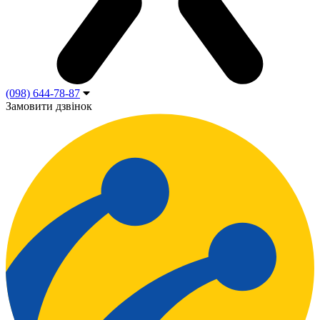
(098) 644-78-87
Замовити дзвінок