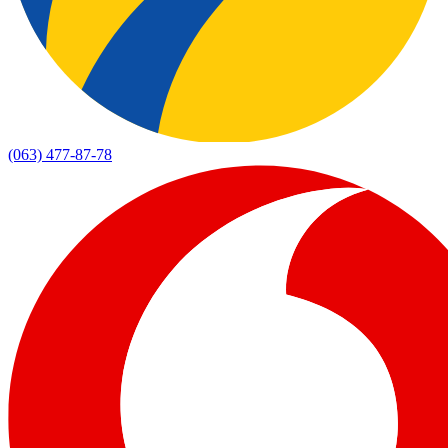
(063) 477-87-78