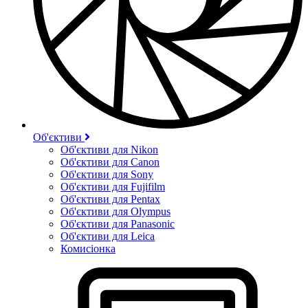
Об'єктиви
Об'єктиви для Nikon
Об'єктиви для Canon
Об'єктиви для Sony
Об'єктиви для Fujifilm
Об'єктиви для Pentax
Об'єктиви для Olympus
Об'єктиви для Panasonic
Об'єктиви для Leica
Комисіонка