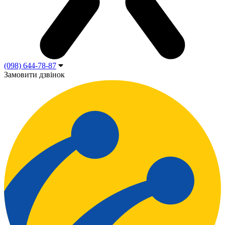
(098) 644-78-87
Замовити дзвінок