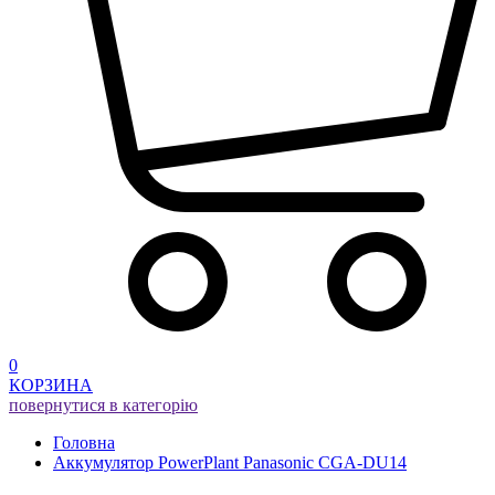
0
КОРЗИНА
повернутися в категорію
Головна
Aккумулятор PowerPlant Panasonic CGA-DU14