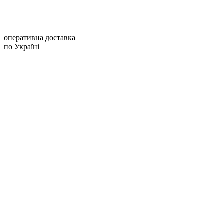
оперативна доставка
по Україні