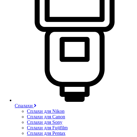
Спалахи
Сплахи для Nikon
Сплахи для Canon
Сплахи для Sony
Сплахи для Fujifilm
Сплахи для Pentax