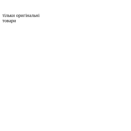
тільки оригінальні
товари