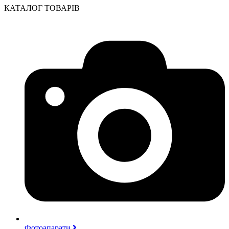
КАТАЛОГ ТОВАРІВ
Фотоапарати