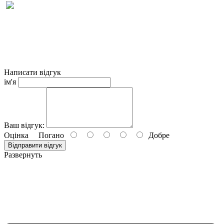
Написати відгук
ім'я
Ваш відгук:
Оцінка
Погано
Добре
Відправити відгук
Развернуть