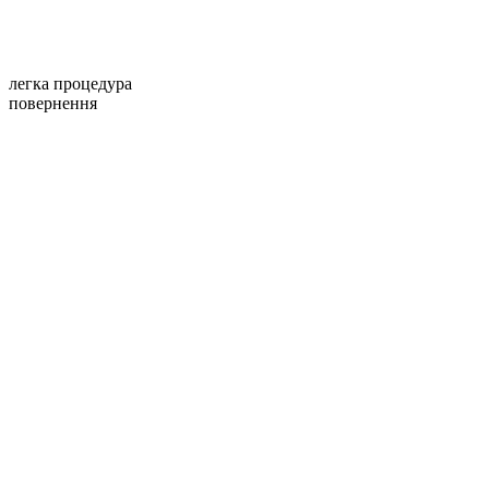
легка процедура
повернення