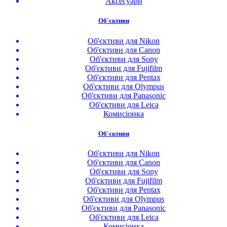
Аксесуари
Об'єктиви
Об'єктиви для Nikon
Об'єктиви для Canon
Об'єктиви для Sony
Об'єктиви для Fujifilm
Об'єктиви для Pentax
Об'єктиви для Olympus
Об'єктиви для Panasonic
Об'єктиви для Leica
Комисіонка
Об'єктиви
Об'єктиви для Nikon
Об'єктиви для Canon
Об'єктиви для Sony
Об'єктиви для Fujifilm
Об'єктиви для Pentax
Об'єктиви для Olympus
Об'єктиви для Panasonic
Об'єктиви для Leica
Комисіонка