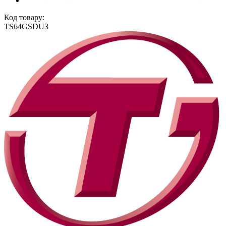
Код товару:
TS64GSDU3