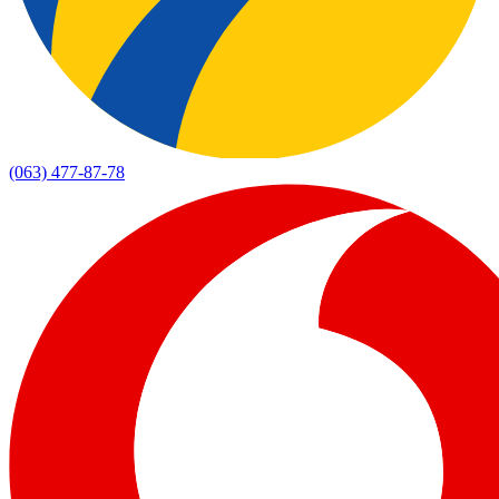
(063) 477-87-78