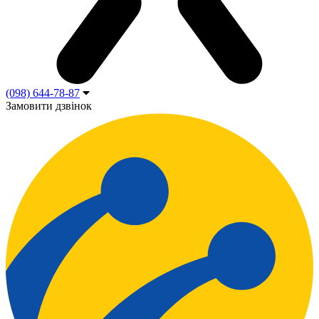
(098) 644-78-87
Замовити дзвінок