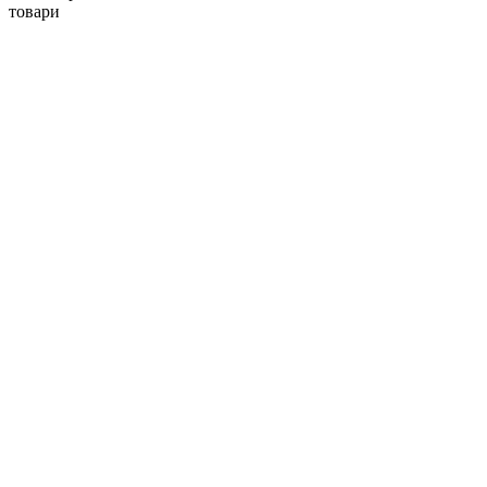
товари