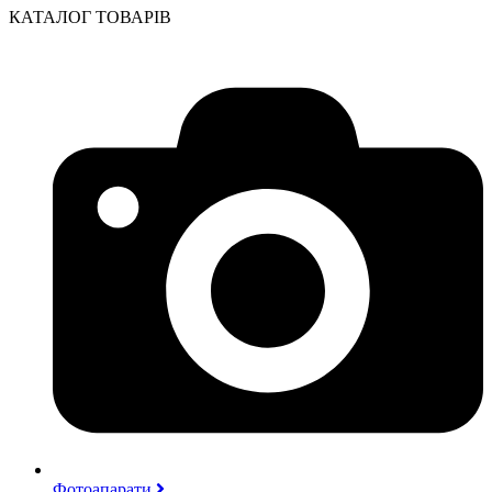
КАТАЛОГ ТОВАРІВ
Фотоапарати