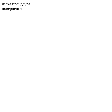
легка процедура
повернення