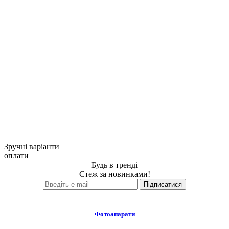
Зручні варіанти
оплати
Будь в тренді
Стеж за новинками!
Фотоапарати