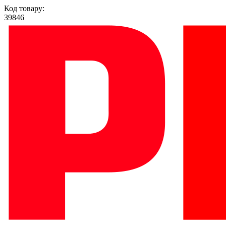
Код товару:
39846