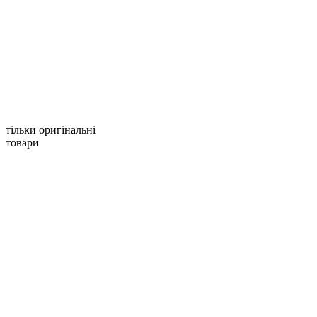
тільки оригінальні
товари