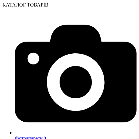
КАТАЛОГ ТОВАРІВ
Фотоапарати