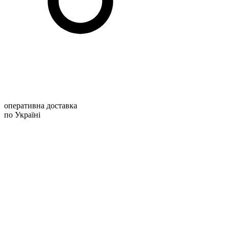
оперативна доставка
по Україні