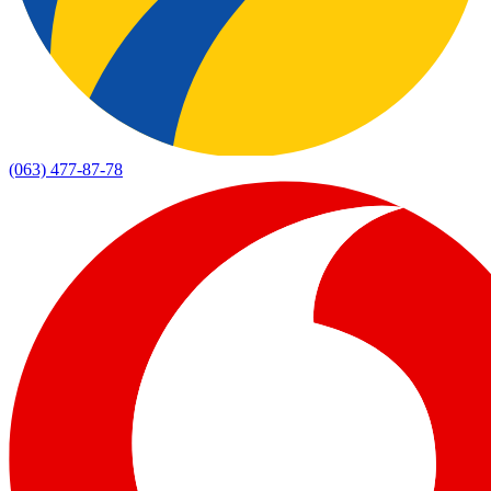
(063) 477-87-78