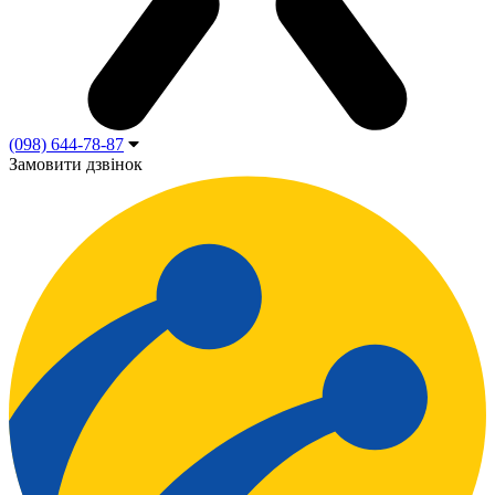
(098) 644-78-87
Замовити дзвінок