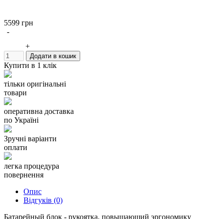
5599 грн
-
+
Додати в кошик
Купити в 1 клік
тільки оригінальні
товари
оперативна доставка
по Україні
Зручні варіанти
оплати
легка процедура
повернення
Опис
Відгуків (0)
Батарейный блок - рукоятка, повышающий эргономику