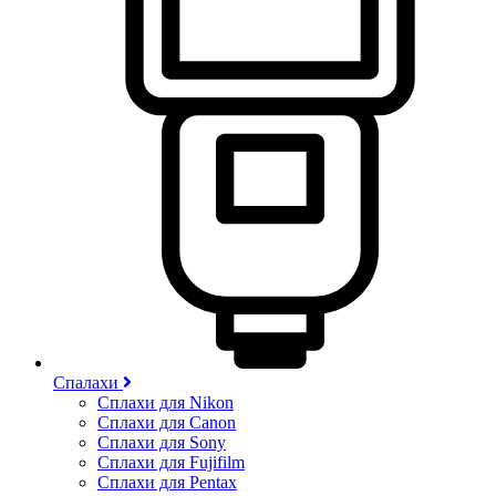
Спалахи
Сплахи для Nikon
Сплахи для Canon
Сплахи для Sony
Сплахи для Fujifilm
Сплахи для Pentax