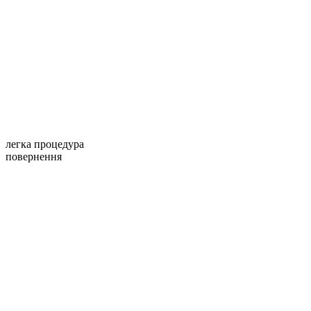
легка процедура
повернення