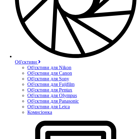
Об'єктиви
Об'єктиви для Nikon
Об'єктиви для Canon
Об'єктиви для Sony
Об'єктиви для Fujifilm
Об'єктиви для Pentax
Об'єктиви для Olympus
Об'єктиви для Panasonic
Об'єктиви для Leica
Комисіонка