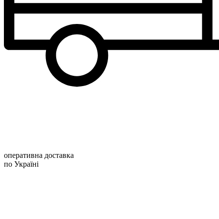
оперативна доставка
по Україні