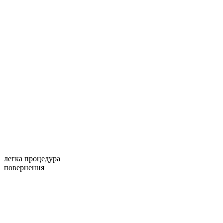
легка процедура
повернення