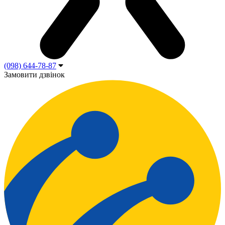
(098) 644-78-87
Замовити дзвінок