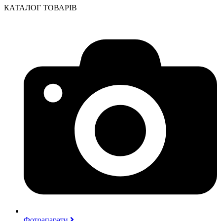
КАТАЛОГ ТОВАРІВ
Фотоапарати