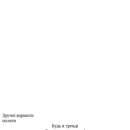
Зручні варіанти
оплати
Будь в тренді