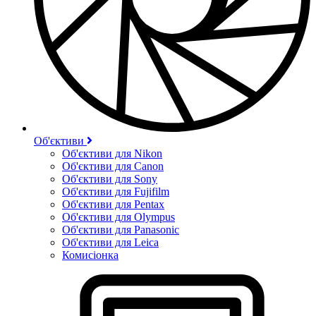
Об'єктиви
Об'єктиви для Nikon
Об'єктиви для Canon
Об'єктиви для Sony
Об'єктиви для Fujifilm
Об'єктиви для Pentax
Об'єктиви для Olympus
Об'єктиви для Panasonic
Об'єктиви для Leica
Комисіонка