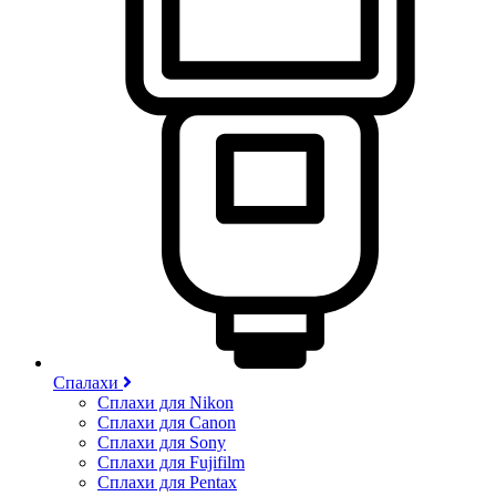
Спалахи
Сплахи для Nikon
Сплахи для Canon
Сплахи для Sony
Сплахи для Fujifilm
Сплахи для Pentax