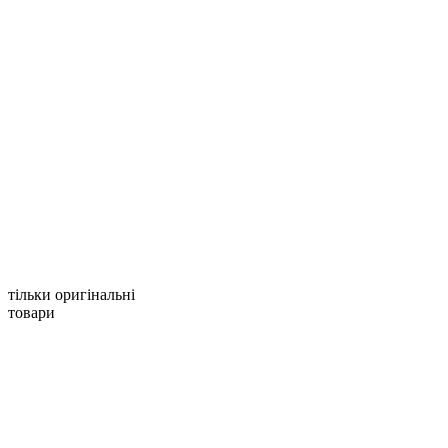
тільки оригінальні
товари