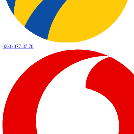
(063) 477-87-78