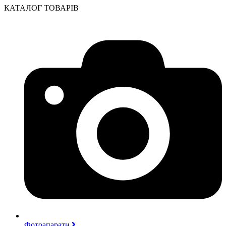
КАТАЛОГ ТОВАРІВ
Фотоапарати