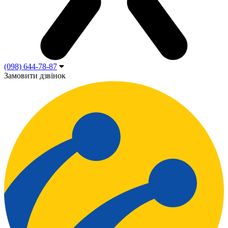
(098) 644-78-87
Замовити дзвінок