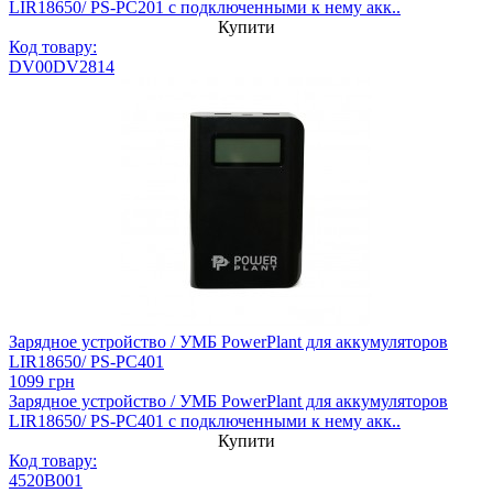
LIR18650/ PS-PC201 с подключенными к нему акк..
Купити
Код товару:
DV00DV2814
Зарядное устройство / УМБ PowerPlant для аккумуляторов
LIR18650/ PS-PC401
1099 грн
Зарядное устройство / УМБ PowerPlant для аккумуляторов
LIR18650/ PS-PC401 с подключенными к нему акк..
Купити
Код товару:
4520B001