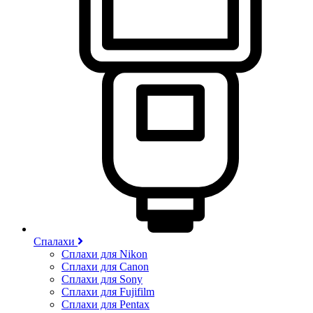
Спалахи
Сплахи для Nikon
Сплахи для Canon
Сплахи для Sony
Сплахи для Fujifilm
Сплахи для Pentax