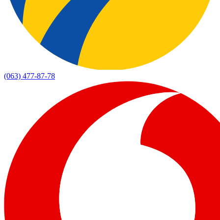
(063) 477-87-78