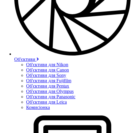
Об'єктиви
Об'єктиви для Nikon
Об'єктиви для Canon
Об'єктиви для Sony
Об'єктиви для Fujifilm
Об'єктиви для Pentax
Об'єктиви для Olympus
Об'єктиви для Panasonic
Об'єктиви для Leica
Комисіонка