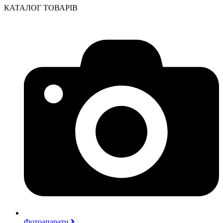
КАТАЛОГ ТОВАРІВ
Фотоапарати