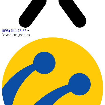
(098) 644-78-87
Замовити дзвінок