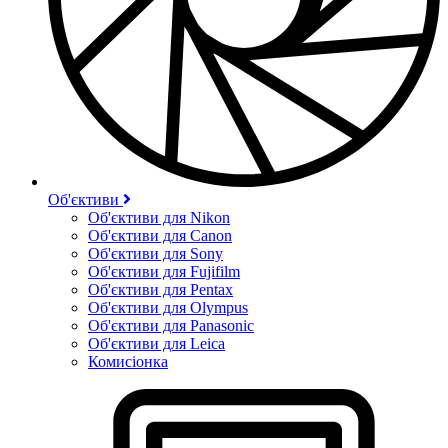
Об'єктиви
Об'єктиви для Nikon
Об'єктиви для Canon
Об'єктиви для Sony
Об'єктиви для Fujifilm
Об'єктиви для Pentax
Об'єктиви для Olympus
Об'єктиви для Panasonic
Об'єктиви для Leica
Комисіонка