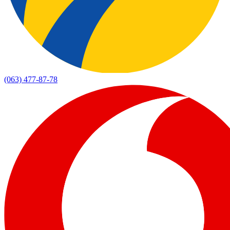
(063) 477-87-78