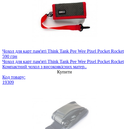
Чохол для карт пам'яті Think Tank Pee Wee Pixel Pocket Rocket
590 грн
Чохол для карт пам'яті Think Tank Pee Wee Pixel Pocket Rocket
Компактний чохол з високоякісних матер..
Купити
Код товару:
19309