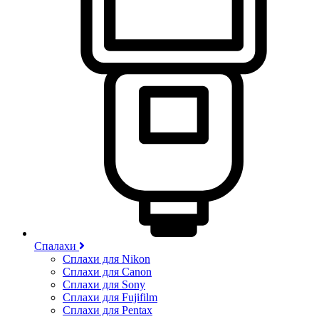
Спалахи
Сплахи для Nikon
Сплахи для Canon
Сплахи для Sony
Сплахи для Fujifilm
Сплахи для Pentax