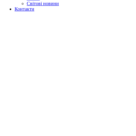
Світові новини
Контакти