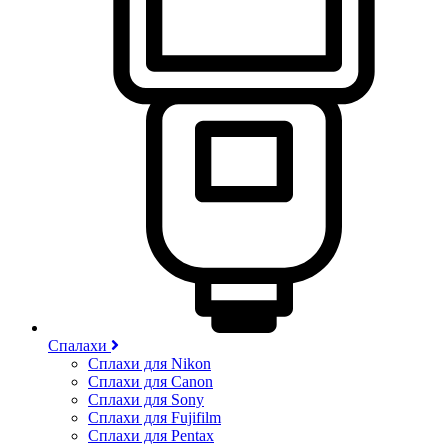
Спалахи
Сплахи для Nikon
Сплахи для Canon
Сплахи для Sony
Сплахи для Fujifilm
Сплахи для Pentax