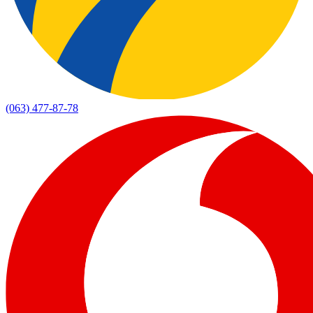
(063) 477-87-78