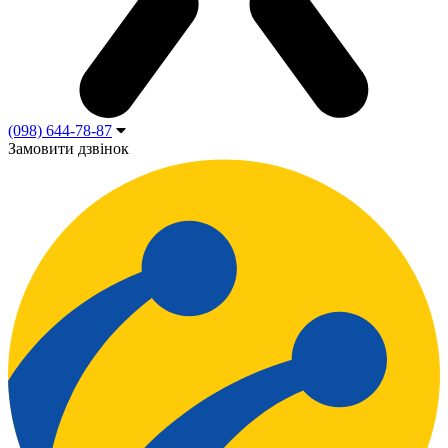
(098) 644-78-87
Замовити дзвінок