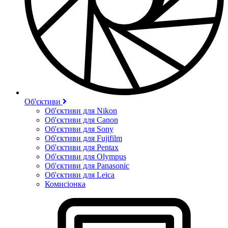
Об'єктиви
Об'єктиви для Nikon
Об'єктиви для Canon
Об'єктиви для Sony
Об'єктиви для Fujifilm
Об'єктиви для Pentax
Об'єктиви для Olympus
Об'єктиви для Panasonic
Об'єктиви для Leica
Комисіонка