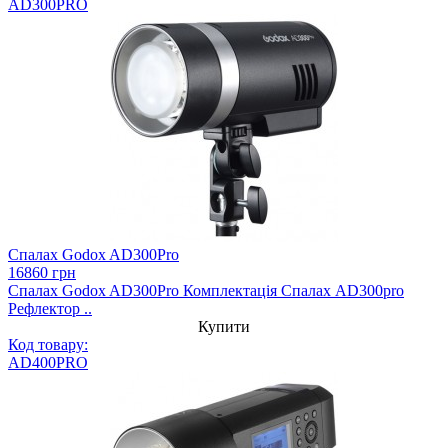
AD300PRO
Спалах Godox AD300Pro
16860 грн
Спалах Godox AD300Pro Комплектація Спалах AD300pro
Рефлектор ..
Купити
Код товару:
AD400PRO