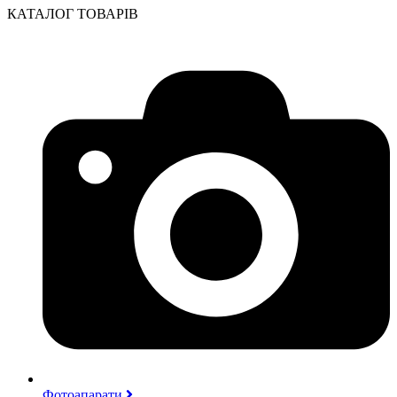
КАТАЛОГ ТОВАРІВ
Фотоапарати