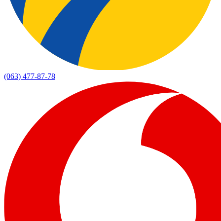
(063) 477-87-78