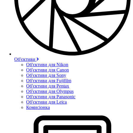
Об'єктиви
Об'єктиви для Nikon
Об'єктиви для Canon
Об'єктиви для Sony
Об'єктиви для Fujifilm
Об'єктиви для Pentax
Об'єктиви для Olympus
Об'єктиви для Panasonic
Об'єктиви для Leica
Комисіонка