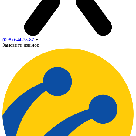
(098) 644-78-87
Замовити дзвінок