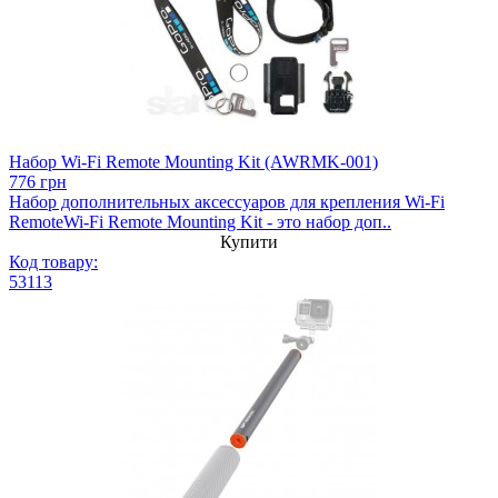
Набор Wi-Fi Remote Mounting Kit (AWRMK-001)
776 грн
Набор дополнительных аксессуаров для крепления Wi-Fi
RemoteWi-Fi Remote Mounting Kit - это набор доп..
Купити
Код товару:
53113