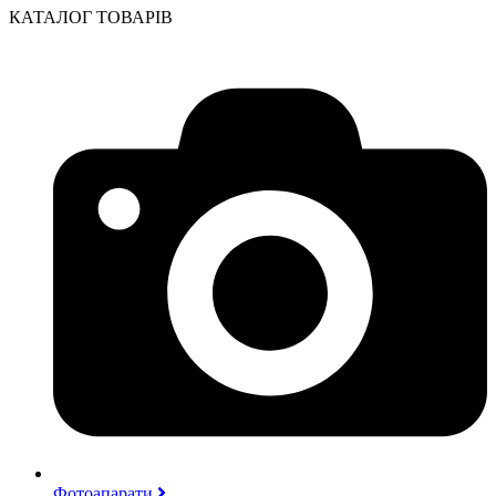
КАТАЛОГ ТОВАРІВ
Фотоапарати