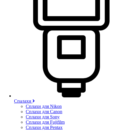
Спалахи
Сплахи для Nikon
Сплахи для Canon
Сплахи для Sony
Сплахи для Fujifilm
Сплахи для Pentax