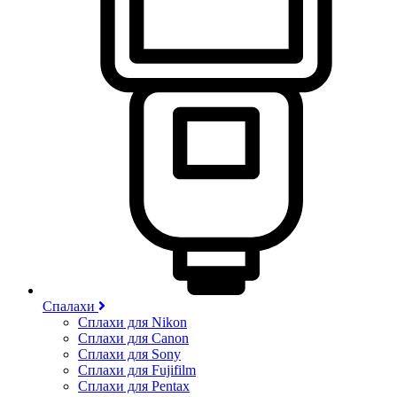
Спалахи
Сплахи для Nikon
Сплахи для Canon
Сплахи для Sony
Сплахи для Fujifilm
Сплахи для Pentax