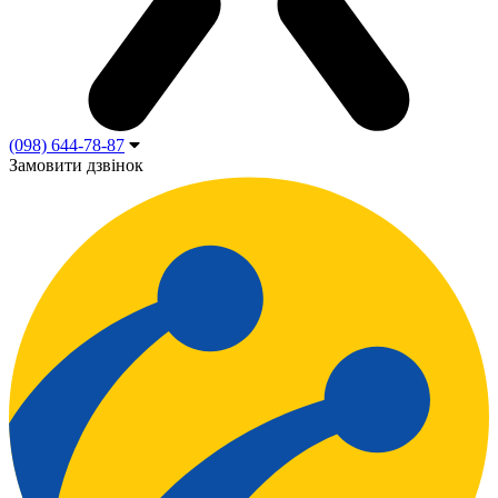
(098) 644-78-87
Замовити дзвінок