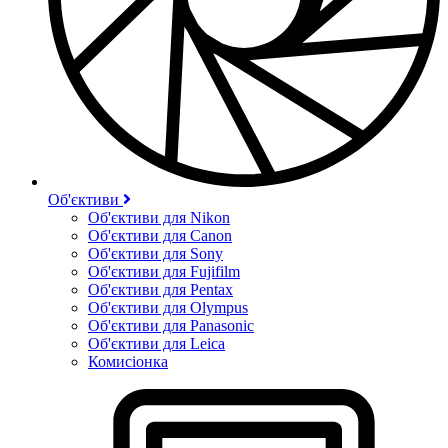
Об'єктиви
Об'єктиви для Nikon
Об'єктиви для Canon
Об'єктиви для Sony
Об'єктиви для Fujifilm
Об'єктиви для Pentax
Об'єктиви для Olympus
Об'єктиви для Panasonic
Об'єктиви для Leica
Комисіонка