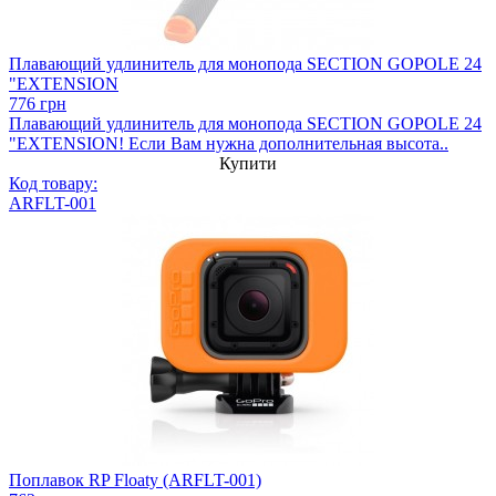
Плавающий удлинитель для монопода SECTION GOPOLE 24
"EXTENSION
776 грн
Плавающий удлинитель для монопода SECTION GOPOLE 24
"EXTENSION! Если Вам нужна дополнительная высота..
Купити
Код товару:
ARFLT-001
Поплавок RP Floaty (ARFLT-001)