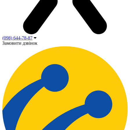
(098) 644-78-87
Замовити дзвінок