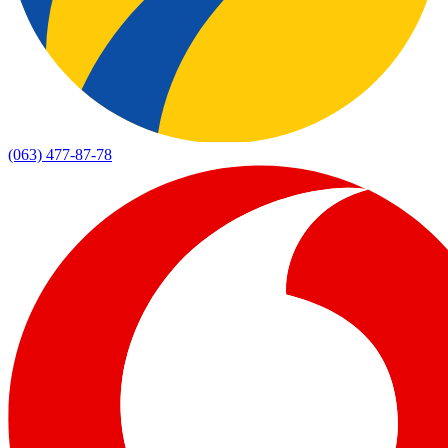
(063) 477-87-78