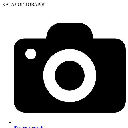
КАТАЛОГ ТОВАРІВ
Фотоапарати