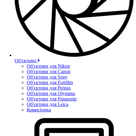
Об'єктиви
Об'єктиви для Nikon
Об'єктиви для Canon
Об'єктиви для Sony
Об'єктиви для Fujifilm
Об'єктиви для Pentax
Об'єктиви для Olympus
Об'єктиви для Panasonic
Об'єктиви для Leica
Комисіонка