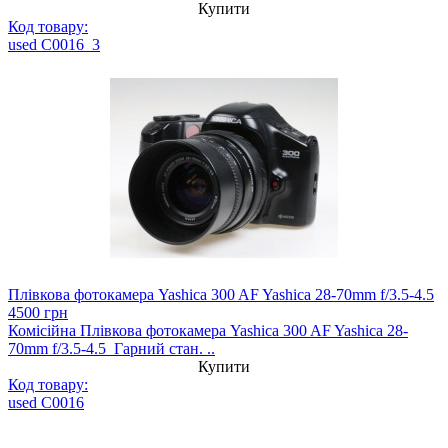
Купити
Код товару:
used C0016_3
Плівкова фотокамера Yashica 300 AF Yashica 28-70mm f/3.5-4.5
4500 грн
Комісійна Плівкова фотокамера Yashica 300 AF Yashica 28-
70mm f/3.5-4.5 Гарний стан. ..
Купити
Код товару:
used C0016