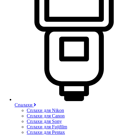
Спалахи
Сплахи для Nikon
Сплахи для Canon
Сплахи для Sony
Сплахи для Fujifilm
Сплахи для Pentax