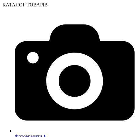
КАТАЛОГ ТОВАРІВ
Фотоапарати