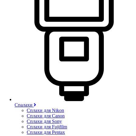
Спалахи
Сплахи для Nikon
Сплахи для Canon
Сплахи для Sony
Сплахи для Fujifilm
Сплахи для Pentax