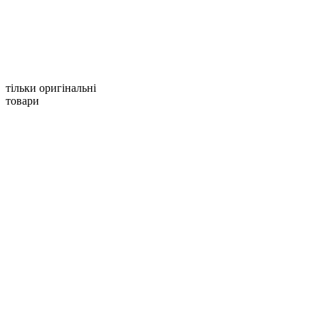
тільки оригінальні
товари