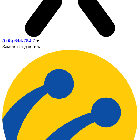
(098) 644-78-87
Замовити дзвінок