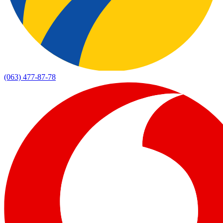
(063) 477-87-78