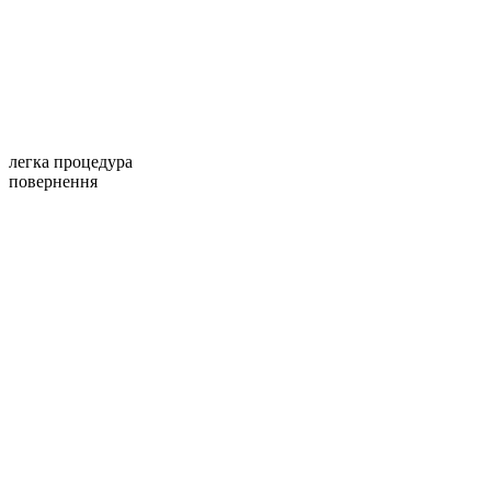
легка процедура
повернення