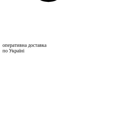
оперативна доставка
по Україні