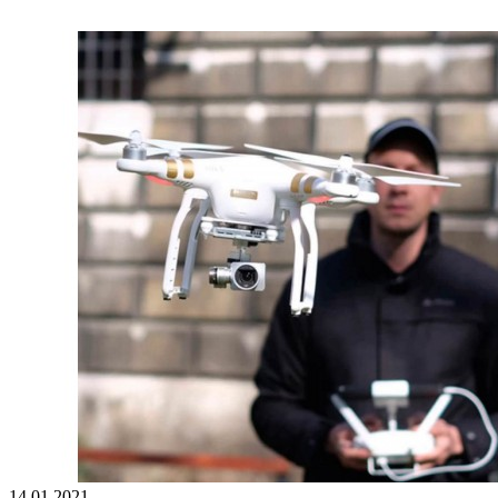
14.01.2021