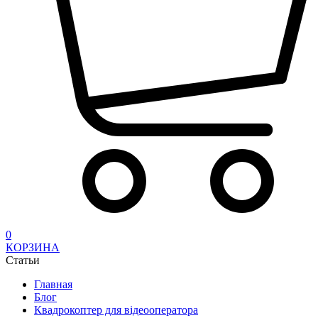
0
КОРЗИНА
Статьи
Главная
Блог
Квадрокоптер для відеооператора