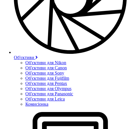
Об'єктиви
Об'єктиви для Nikon
Об'єктиви для Canon
Об'єктиви для Sony
Об'єктиви для Fujifilm
Об'єктиви для Pentax
Об'єктиви для Olympus
Об'єктиви для Panasonic
Об'єктиви для Leica
Комисіонка