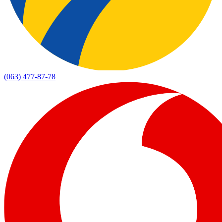
(063) 477-87-78