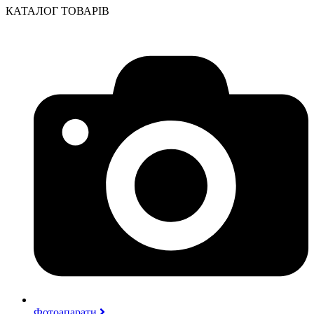
КАТАЛОГ ТОВАРІВ
Фотоапарати