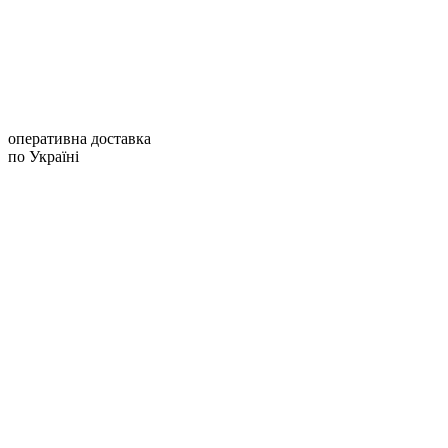
оперативна доставка
по Україні