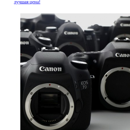
лучшая цена!