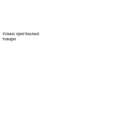
тільки оригінальні
товари