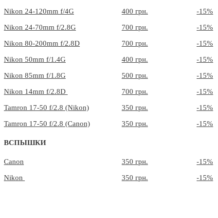
Nikon 24-120mm f/4G
400 грн.
-15%
Nikon 24-70mm f/2.8G
700 грн.
-15%
Nikon 80-200mm f/2.8D
700 грн.
-15%
Nikon 50mm f/1.4G
400 грн.
-15%
Nikon 85mm f/1.8G
500 грн.
-15%
Nikon 14mm f/2.8D
700 грн.
-15%
Tamron 17-50 f/2.8 (Nikon)
350 грн.
-15%
Tamron 17-50 f/2.8 (Canon)
350 грн.
-15%
ВСПЫШКИ
Canon
350 грн.
-15%
Nikon
350 грн.
-15%