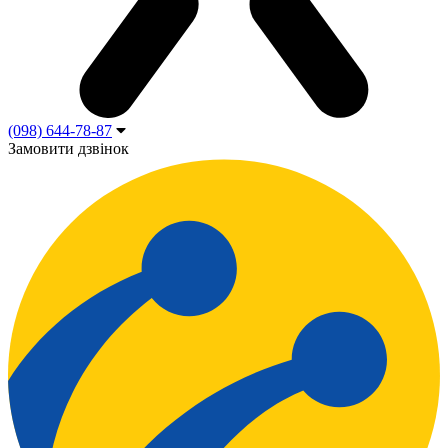
(098) 644-78-87
Замовити дзвінок