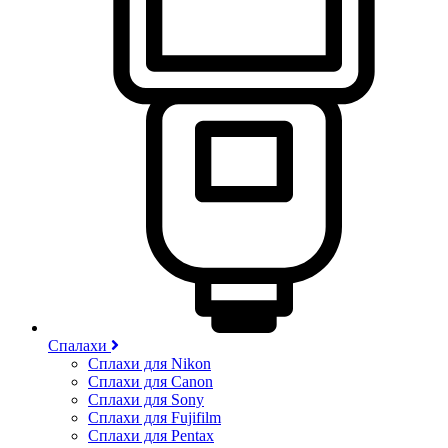
Спалахи
Сплахи для Nikon
Сплахи для Canon
Сплахи для Sony
Сплахи для Fujifilm
Сплахи для Pentax