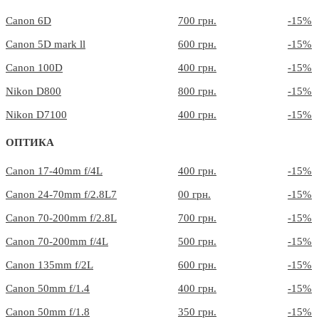
Canon 6D
700 грн.
-15%
Canon 5D mark ll
600 грн.
-15%
Canon 100D
400 грн.
-15%
Nikon D800
800 грн.
-15%
Nikon D7100
400 грн.
-15%
ОПТИКА
Canon 17-40mm f/4L
400 грн.
-15%
Canon 24-70mm f/2.8L7
00 грн.
-15%
Canon 70-200mm f/2.8L
700 грн.
-15%
Canon 70-200mm f/4L
500 грн.
-15%
Canon 135mm f/2L
600 грн.
-15%
Canon 50mm f/1.4
400 грн.
-15%
Canon 50mm f/1.8
350 грн.
-15%