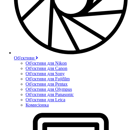
Об'єктиви
Об'єктиви для Nikon
Об'єктиви для Canon
Об'єктиви для Sony
Об'єктиви для Fujifilm
Об'єктиви для Pentax
Об'єктиви для Olympus
Об'єктиви для Panasonic
Об'єктиви для Leica
Комисіонка