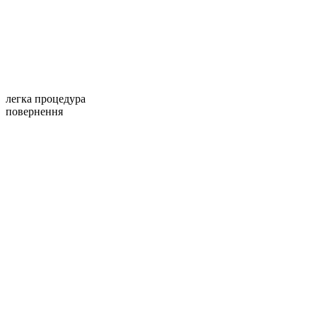
легка процедура
повернення