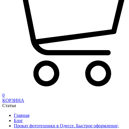
0
КОРЗИНА
Статьи
Главная
Блог
Прокат фототехники в Одессе. Быстрое оформление,